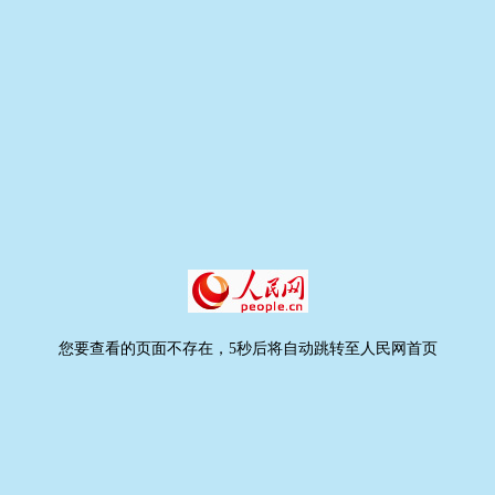
您要查看的页面不存在，5秒后将自动跳转至人民网首页