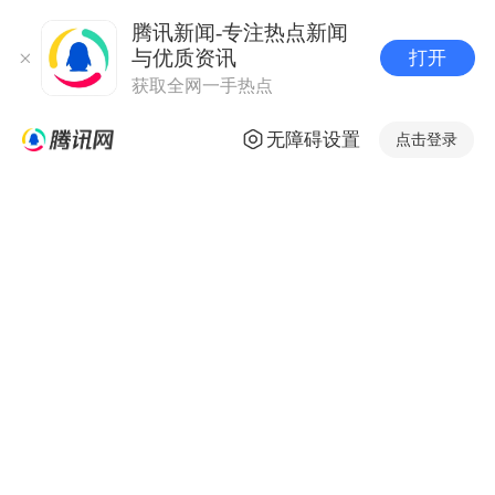
腾讯新闻-专注热点新闻
与优质资讯
打开
获取全网一手热点
无障碍设置
点击登录