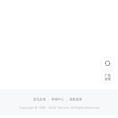
广告
设置
意见反馈
举报中心
隐私政策
Copyright © 1998 -
2026
Tencent. All Rights Reserved