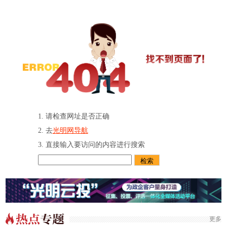
请检查网址是否正确
去
光明网导航
直接输入要访问的内容进行搜索