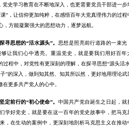
”，党史学习教育在不断地深入，也更需要党员干部进一步
政课”，让信仰更加纯粹，在感悟百年大党真理伟力的过程
心，方能凝聚强大的思想动力，逐梦远航。
探寻思想的“活水源头”。
思想是照亮前行道路的一束光
能够让我们心中透亮。重温党史，就是要我们用好百年
的过程中，对党性有更深刻的理解，在探寻思想“源头活水
里子”的深入，做到知其然、知其所以然，更好地用理论武
播撒在更多共产党人的心中。
坚定前行的“初心使命”。
中国共产党自诞生之日起，就
们学好党史，就是要在这一百年的党史故事中，把马克
来，在生动的案例中，更深刻地剖析马克思主义在推动