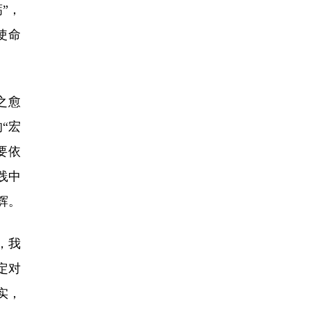
”，
使命
之愈
“宏
要依
践中
辉。
，我
定对
实，