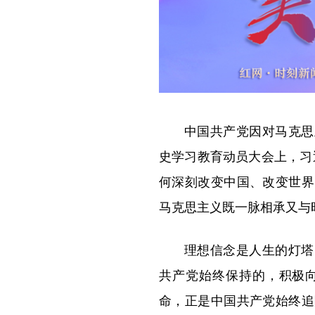
中国共产党因对马克思
史学习教育动员大会上，习
何深刻改变中国、改变世界
马克思主义既一脉相承又与时
理想信念是人生的灯塔
共产党始终保持的，积极
命，正是中国共产党始终追