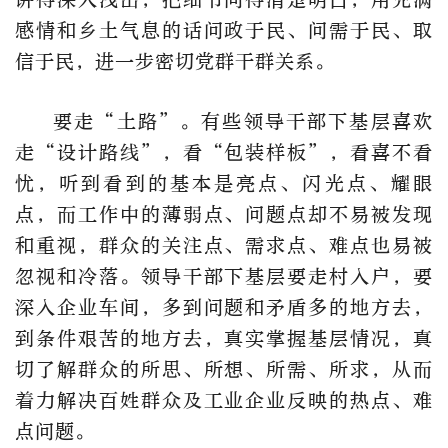
感情和乡土气息的话问政于民、问需于民、取
信于民，进一步密切党群干群关系。
要走“土路”。有些领导干部下基层喜欢
走“设计路线”，看“包装样板”，看喜不看
忧，听到看到的基本是亮点、闪光点、耀眼
点，而工作中的薄弱点、问题点却不易被发现
和重视，群众的关注点、需求点、难点也易被
忽视和冷落。领导干部下基层要走村入户，要
深入企业车间，多到问题和矛盾多的地方去，
到条件艰苦的地方去，真实掌握基层情况，真
切了解群众的所思、所想、所需、所求，从而
着力解决百姓群众及工业企业反映的热点、难
点问题。