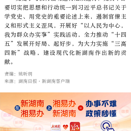
要切实把思想和行动统一到习近平总书记关于
学党史、用党史的重要论述上来，遏制官僚主
义和形式主义歪风，开展好“以人民为中心，
我为群众办实事”实践活动，全力推动“十四
五”发展开好局、起好步，为大力实施“三高
四新”战略，建设现代化新湖南作出新的贡
献。
责编：姚昕玥
来源：湖南日报·新湖南客户端