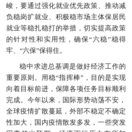
峻，要通过强化就业优先政策、推动减
负稳岗扩就业、积极稳市场主体保居民
就业等稳扎稳打的举措，切实提高政策
的针对性和实用性，确保“六稳”稳得
牢、“六保”保得住。
稳中求进总基调是做好经济工作的
重要原则。用稳“指挥棒”，目的是实现
向着目标前进，保障各项任务目标顺利
完成。今年以来，国际形势动荡不安，
全球疫情扩散蔓延，外部不稳定不确定
性加大，国内疫情散发多发，一些突发