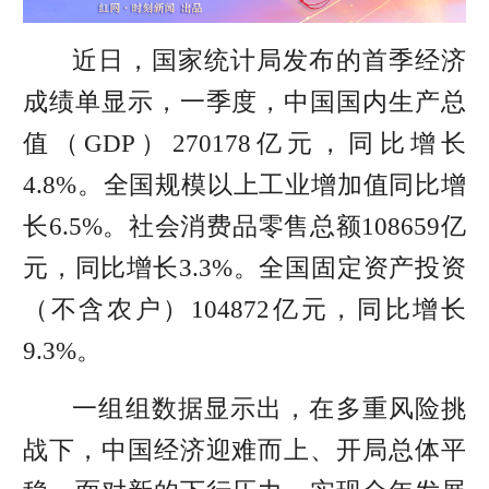
近日，国家统计局发布的首季经济
成绩单显示，一季度，中国国内生产总
值（GDP）270178亿元，同比增长
4.8%。全国规模以上工业增加值同比增
长6.5%。社会消费品零售总额108659亿
元，同比增长3.3%。全国固定资产投资
（不含农户）104872亿元，同比增长
9.3%。
一组组数据显示出，在多重风险挑
战下，中国经济迎难而上、开局总体平