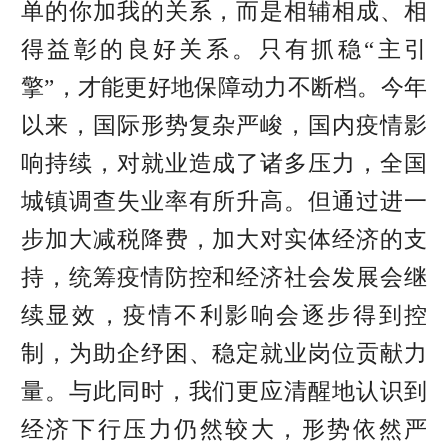
单的你加我的关系，而是相辅相成、相
得益彰的良好关系。只有抓稳“主引
擎”，才能更好地保障动力不断档。今年
以来，国际形势复杂严峻，国内疫情影
响持续，对就业造成了诸多压力，全国
城镇调查失业率有所升高。但通过进一
步加大减税降费，加大对实体经济的支
持，统筹疫情防控和经济社会发展会继
续显效，疫情不利影响会逐步得到控
制，为助企纾困
、稳定就业岗位
贡献力
量。与此同时，我们更应清醒地认识到
经济下行压力仍然较大，形势依然严