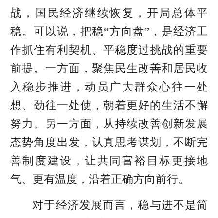
战，国民经济继续恢复，开局总体平
稳。可以说，把稳“方向盘”，是经济工
作抓住有利契机、平稳度过挑战的重要
前提。一方面，聚焦民生改善和居民收
入稳步推进，动员广大群众心往一处
想、劲往一处使，朝着更好的生活不懈
努力。另一方面，从持续改善创新发展
态势角度出发，认真思考谋划，不断完
善制度建设，让共同富裕目标更接地
气、更有温度，沿着正确方向前行。
对于经济发展而言，稳与进不是简