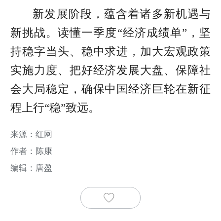
新发展阶段，蕴含着诸多新机遇与
新挑战。读懂一季度“经济成绩单”，坚
持稳字当头、稳中求进，加大宏观政策
实施力度、把好经济发展大盘、保障社
会大局稳定，确保中国经济巨轮在新征
程上行“稳”致远。
来源：红网
作者：陈康
编辑：唐盈