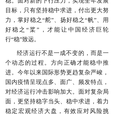
稳。面对新的下行压力，实现全年发展
目标，只有坚持稳中求进，付出更大努
力，掌好稳之“舵”、扬好稳之“帆”、用
好稳之“桨”，才能让中国经济巨轮
行“稳”致远。
经济运行不是一成不变的，而是一
个动态的过程。方向正确才能稳中推
进。今年以来国际形势更趋复杂严峻，
国内疫情呈现点多、面广、频发特点，
对经济运行冲击影响加大。面对复杂局
面，更坚持稳字当头、稳中求进，着力
稳定宏观经济大盘，有效应对风险挑