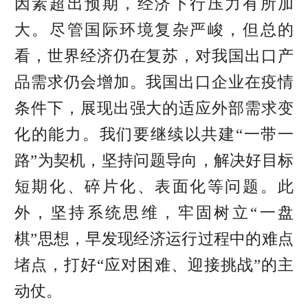
因素超出预期，经济下行压力有所加
大。尽管国际环境复杂严峻，但总的
看，世界经济仍在复苏，对我国出口产
品需求仍会增加。我国出口企业在疫情
条件下，展现出强大的适应外部需求变
化的能力。我们要继续以共建“一带一
路”为契机，坚持问题导向，解决好目标
短期化、碎片化、表面化等问题。此
外，坚持系统思维，牢固树立“一盘
棋”思想，早发现经济运行过程中的难点
堵点，打好“应对困难、迎接挑战”的主
动仗。