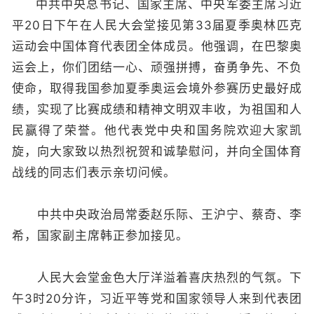
中共中央总书记、国家主席、中央军委主席习近
平20日下午在人民大会堂接见第33届夏季奥林匹克
运动会中国体育代表团全体成员。他强调，在巴黎奥
运会上，你们团结一心、顽强拼搏，奋勇争先、不负
使命，取得我国参加夏季奥运会境外参赛历史最好成
绩，实现了比赛成绩和精神文明双丰收，为祖国和人
民赢得了荣誉。他代表党中央和国务院欢迎大家凯
旋，向大家致以热烈祝贺和诚挚慰问，并向全国体育
战线的同志们表示亲切问候。
中共中央政治局常委赵乐际、王沪宁、蔡奇、李
希，国家副主席韩正参加接见。
人民大会堂金色大厅洋溢着喜庆热烈的气氛。下
午3时20分许，习近平等党和国家领导人来到代表团