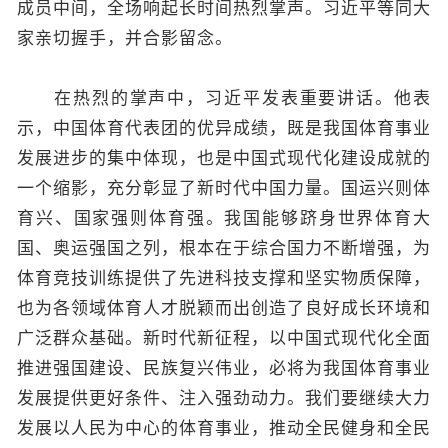
成员中间，全场响起长时间热烈掌声。习近平等同大
家亲切握手，并合影留念。
在热烈的掌声中，习近平发表重要讲话。他表
示，中国体育代表团的优异成绩，既是我国体育事业
发展进步的集中体现，也是中国式现代化建设成就的
一个缩影，充分彰显了新时代中国力量。国运兴则体
育兴、国家强则体育强。我国能够跻身世界体育大
国、奥运强国之列，根本在于综合国力不断增强，为
体育竞技训练提供了先进科技支撑和坚实物质保障，
也为各领域体育人才脱颖而出创造了良好成长环境和
广泛群众基础。新时代新征程，以中国式现代化全面
推进强国建设、民族复兴伟业，必将为我国体育事业
发展提供更好条件、注入强劲动力。我们要继续大力
发展以人民为中心的体育事业，推动全民健身和全民