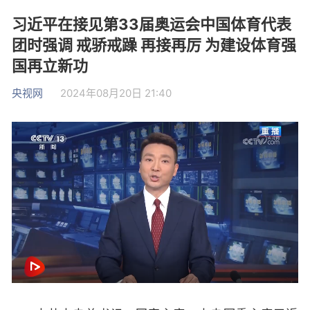
习近平在接见第33届奥运会中国体育代表
团时强调 戒骄戒躁 再接再厉 为建设体育强
国再立新功
央视网
2024年08月20日 21:40