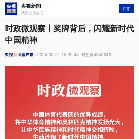
央视新闻
打开
我用心你放心
时政微观察丨奖牌背后，闪耀新时代
中国精神
2024-08-21 15:20:44
浏览量
4345646