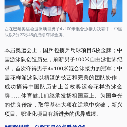
△在巴黎奥运会游泳项目男子4×100米混合泳接力决赛中，中国
队以3分27秒46的成绩夺得金牌。
本届奥运会上，国乒包揽乒乓球项目5枚金牌；中
国游泳队创造历史，刷新男子100米自由泳世界纪
录，首次夺得男子4×100米混合泳接力的冠军；中
国花样游泳队以精湛的技艺和完美的团队协作，
成功摘得中国队历史上首枚奥运会花样游泳金
牌……体育健儿们继承发扬祖国至上、为国争光
的优良传统，取得基础大项在逆境中突破，新兴
项目、职业化项目有新进步的优异成绩。