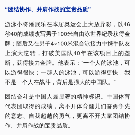
“团结协作、并肩作战的宝贵品质”
游泳小将潘展乐在本届奥运会上大放异彩，以46
秒40的成绩改写男子100米自由泳世界纪录获得金
牌；随后又在男子4×100米混合泳接力中携手队友
上演大逆转，打破美国队40年在该项目上的垄
断，获得接力金牌。他表示：“一个人的泳池，可
以游得很快；一群人的泳池，可以游得更快。我
不是一个人在战斗，背后是强大的中国队。”
团结奋斗是中国人最显著的精神标识。中国体育
代表团取得的成绩，离不开体育健儿们奋勇争先
的意志、自我超越的勇气，更离不开大家团结协
作、并肩作战的宝贵品质。