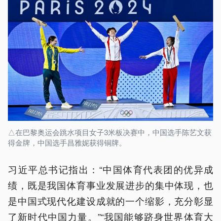
△在巴黎奥运会跳水项目女子3米板决赛中，中国选手陈艺文获
得金牌，中国选手昌雅妮获得铜牌。
习近平总书记指出：“中国体育代表团的优异成
绩，既是我国体育事业发展进步的集中体现，也
是中国式现代化建设成就的一个缩影，充分彰显
了新时代中国力量。”“我国能够跻身世界体育大