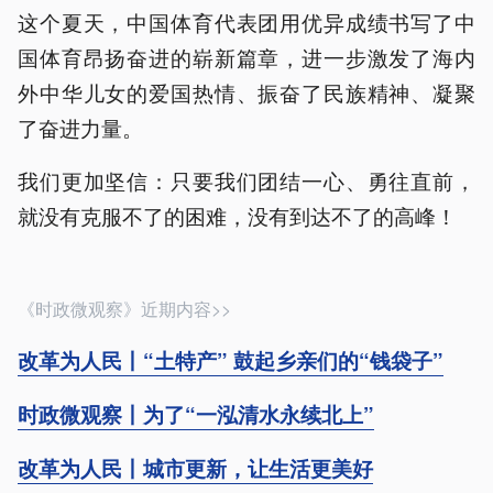
这个夏天，中国体育代表团用优异成绩书写了中
国体育昂扬奋进的崭新篇章，进一步激发了海内
外中华儿女的爱国热情、振奋了民族精神、凝聚
了奋进力量。
我们更加坚信：只要我们团结一心、勇往直前，
就没有克服不了的困难，没有到达不了的高峰！
《时政微观察》近期内容>>
改革为人民丨“土特产” 鼓起乡亲们的“钱袋子”
时政微观察丨为了“一泓清水永续北上”
改革为人民丨城市更新，让生活更美好