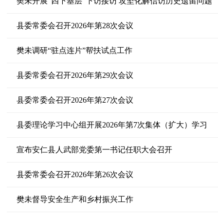
樊未开展“四下基层”下访接访 攻坚化解信访历史遗留问题
县委常委会召开2026年第28次会议
樊未调研“驻点连片”帮扶试点工作
县委常委会召开2026年第29次会议
县委常委会召开2026年第27次会议
县委理论学习中心组开展2026年第7次集体（扩大）学习
宣布安仁县人武部党委第一书记任职大会召开
县委常委会召开2026年第26次会议
樊未督导安全生产和乡村振兴工作