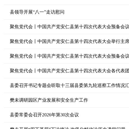
县领导开展“八一”走访慰问
聚焦党代会丨中国共产党安仁县第十四次代表大会预备会
聚焦党代会丨中国共产党安仁县第十四次代表大会举行主
聚焦党代会丨中国共产党安仁县第十四次代表大会预备会
聚焦党代会丨中国共产党安仁县第十四次代表大会各代表
县委召开书记专题会听取十三届县委第九轮巡察工作情况
樊未调研园区产业发展和安全生产工作
县委常委会召开2026年第30次会议