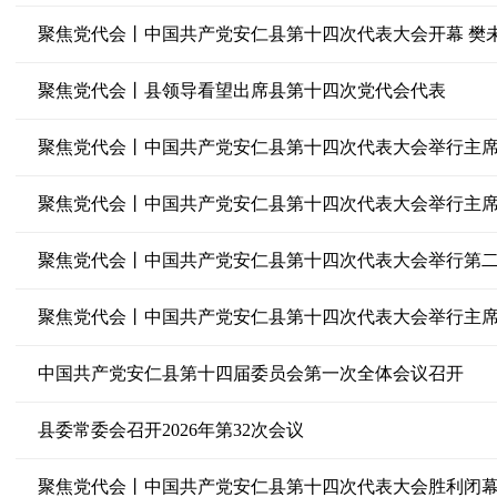
聚焦党代会丨中国共产党安仁县第十四次代表大会开幕 樊
聚焦党代会丨县领导看望出席县第十四次党代会代表
聚焦党代会丨中国共产党安仁县第十四次代表大会举行主
聚焦党代会丨中国共产党安仁县第十四次代表大会举行主
聚焦党代会丨中国共产党安仁县第十四次代表大会举行第
聚焦党代会丨中国共产党安仁县第十四次代表大会举行主
中国共产党安仁县第十四届委员会第一次全体会议召开
县委常委会召开2026年第32次会议
聚焦党代会丨中国共产党安仁县第十四次代表大会胜利闭