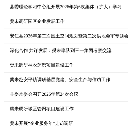
县委理论学习中心组开展2026年第6次集体（扩大）学习
樊未调研园区企业发展工作
安仁县2026年第二次国土空间规划暨第二次供地会审专题
深化合作 共谋发展：樊未率队到三一集团考察交流
樊未调研神农药都项目建设工作
樊未赴安平镇调研基层党建、安全生产与信访工作
县委常委会召开2026年第24次会议
樊未调研城区管网项目建设工作
樊未开展“企业服务年”走访调研