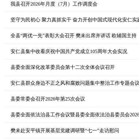
我县召开2026年月度（7月）工作调度会
坚守为民初心 聚力真抓实干 奋力开创中国式现代化安仁实
全县“两优一先”表彰大会召开 樊未出席并讲话 欧辅国主持
安仁县集中收看庆祝中国共产党成立105周年大会实况
县委全面深化改革委员会第十二次全体会议召开
安仁县群众身边不正之风和腐败问题集中整治工作专题会
县委常委会召开2026年第25次会议
县委全面依法治县工作会议暨县委全面依法治县委员会202
樊未赴安平镇开展基层党建调研暨“七一”走访慰问