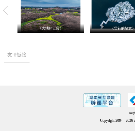
《大地的云霞》
《雪花的敬意
友情链接
中共
Copyright 2004 -
2026
w