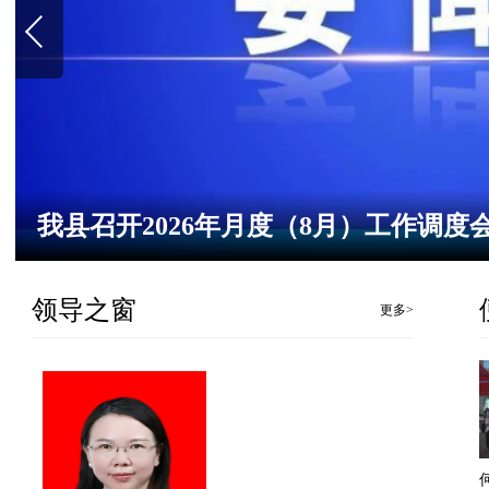
我县召开2026年月度（8月）工作调度
领导之窗
更多>