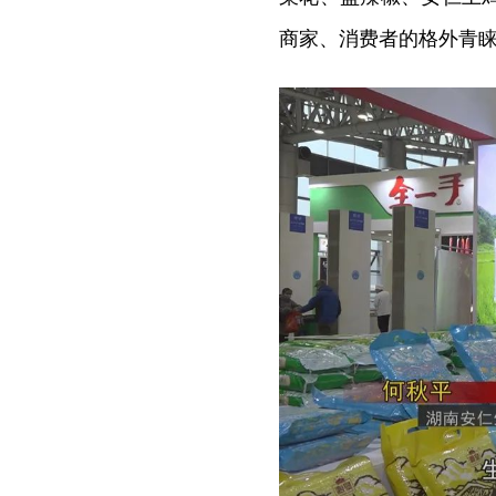
商家、消费者的格外青