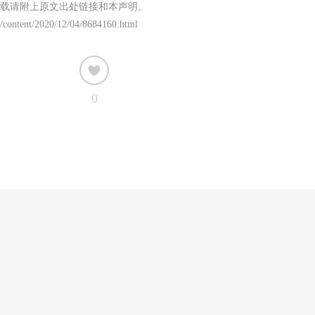
载请附上原文出处链接和本声明。
/content/2020/12/04/8684160.html
0