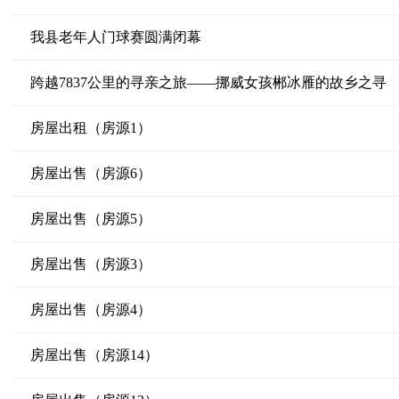
我县老年人门球赛圆满闭幕
跨越7837公里的寻亲之旅——挪威女孩郴冰雁的故乡之寻
房屋出租（房源1）
房屋出售（房源6）
房屋出售（房源5）
房屋出售（房源3）
房屋出售（房源4）
房屋出售（房源14）