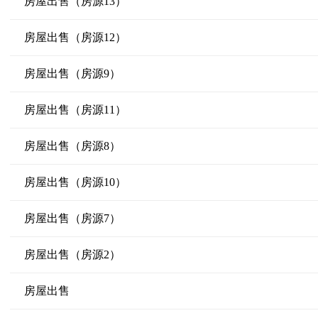
房屋出售（房源13）
房屋出售（房源12）
房屋出售（房源9）
房屋出售（房源11）
房屋出售（房源8）
房屋出售（房源10）
房屋出售（房源7）
房屋出售（房源2）
房屋出售