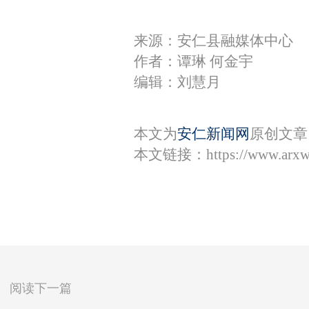
来源：安仁县融媒体中心
作者：谭琳 何金宇
编辑：刘慧月
本文为
安仁新闻网
原创文章
本文链接：
https://www.arx
阅读下一篇