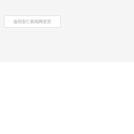
返回安仁新闻网首页