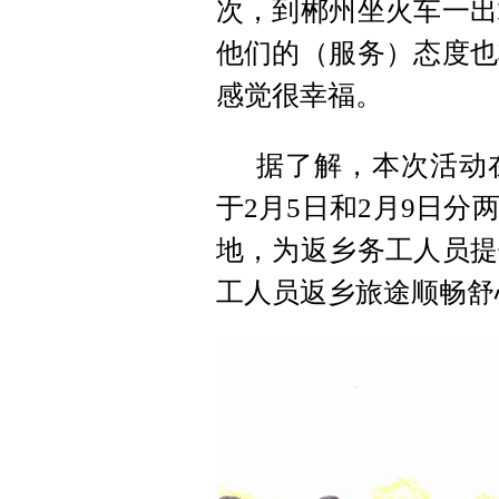
次，到郴州坐火车一出
他们的（服务）态度也
感觉很幸福。
据了解，本次活动
于2月5日和2月9日
地，为返乡务工人员提
工人员返乡旅途顺畅舒