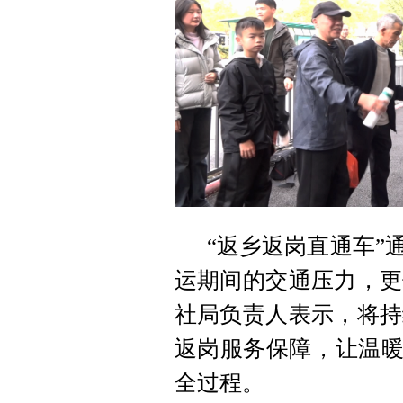
“返乡返岗直通车”
运期间的交通压力，更
社局负责人表示，将持
返岗服务保障，让温暖
全过程。