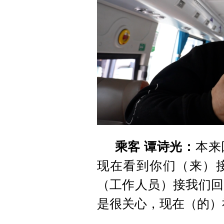
乘客 谭诗光：
本来
现在看到你们（来）
（工作人员）接我们回
是很关心，现在（的）