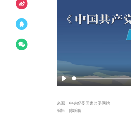
Play
来源：中央纪委国家监委网站
编辑：陈跃鹏