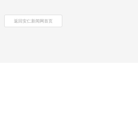
返回安仁新闻网首页