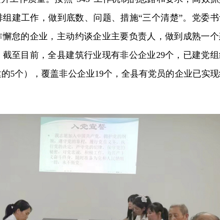
排组建工作，做到底数、问题、措施“三个清楚”。党委书
作懈怠的企业，主动约谈企业主要负责人，做到成熟一个
。截至目前，全县建筑行业现有非公企业29个，已建党组
新建的5个），覆盖非公企业19个，全县有党员的企业已实现