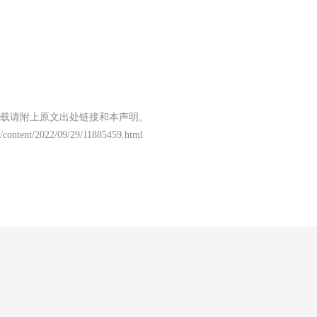
载请附上原文出处链接和本声明。
/content/2022/09/29/11885459.html