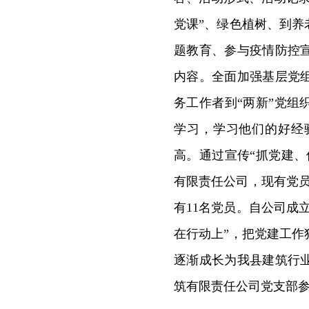
党课”、绿色植树、到
题教育、参与疫情防控
内容。全面加强基层党
务工作者到“两新”党
学习，学习他们的好经
高。通过宣传“抓党建
有限责任公司，现有党员
有11名党员。自公司成
在行动上”，把党建工
逐渐成长为我县建筑行
筑有限责任公司党支部