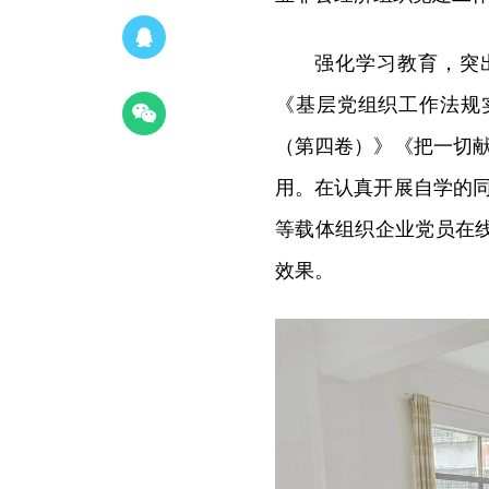
强化学习教育，突
《基层党组织工作法规
（第四卷）》《把一切献
用。在认真开展自学的同时
等载体组织企业党员在
效果。