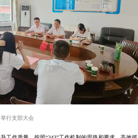
司举行支部大会
提升工作质量。按照“343”工作机制的思路和要求，高效抓