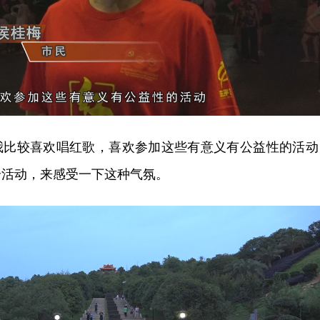
我比较喜欢唱红歌，喜欢参加这些有意义有公益性的活动
个活动，来感受一下这种气氛。