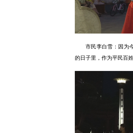
市民李白雪：因为
的日子里，作为平民百