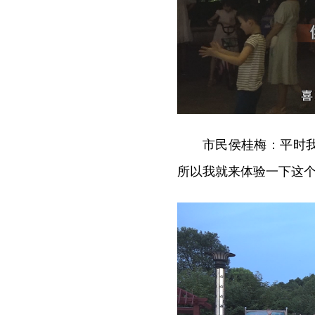
市民侯桂梅：平时
所以我就来体验一下这