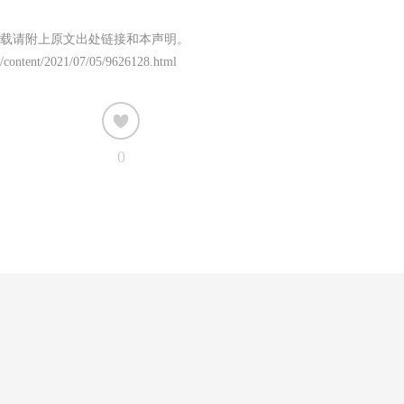
载请附上原文出处链接和本声明。
/content/2021/07/05/9626128.html
0