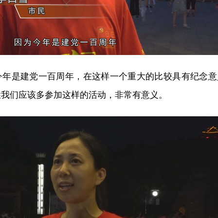
今年是建党一百周年，在这样一个重大的比较具有纪念意
姓我们应该多参加这样的活动，非常有意义。