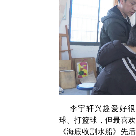
李宇轩兴趣爱好很
球、打篮球，但最喜欢
《海底收割水船》先后