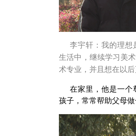
李宇轩：我的理想
生活中，继续学习美术
术专业，并且想在以后
在家里，他是一个
孩子，常常帮助父母做