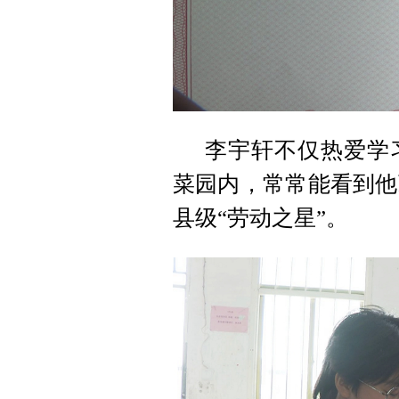
李宇轩不仅热爱学
菜园内，常常能看到他
县级“劳动之星”。