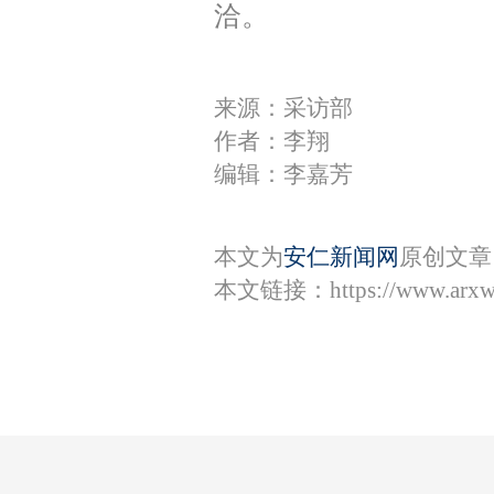
洽。
来源：采访部
作者：李翔
编辑：李嘉芳
本文为
安仁新闻网
原创文章
本文链接：
https://www.arx