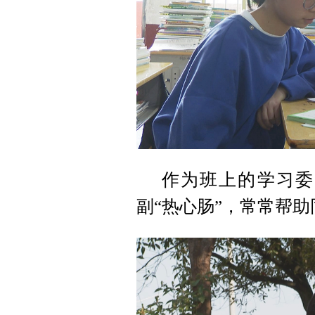
作为班上的学习委
副“热心肠”，常常帮