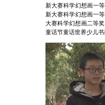
新大赛科学幻想画一等
新大赛科学幻想画一等
大赛科学幻想画二等奖
童话节童话世界少儿书