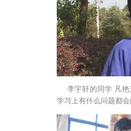
李宇轩的同学 凡
学习上有什么问题都会