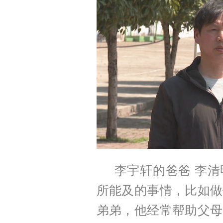
李宇轩的爸爸 李
所能及的事情，比如做
弟弟，他经常帮助父母