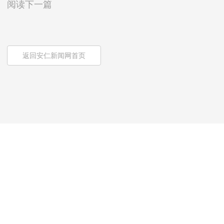
阅读下一篇
返回安仁新闻网首页