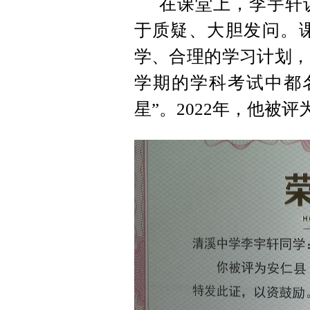
在课堂上，李宇轩
于质疑、大胆发问。
学、合理的学习计划，
学期的学科考试中都
星”。2022年，他被评