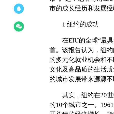
市的成长经历和发展经
1 纽约的成功
在EIU的全球“最具
首。该报告认为，纽约
的多元化就业机会和不
文化及高品质的生活质
的城市发展带来源源不
其实，纽约在20世纪
的10个城市之一。1961