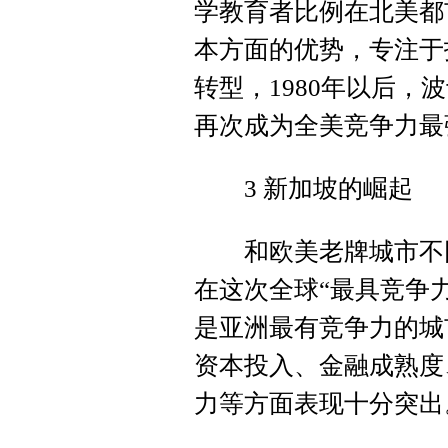
学教育者比例在北美都
本方面的优势，专注于
转型，1980年以后
再次成为全美竞争力最
3 新加坡的崛起
和欧美老牌城市不同
在这次全球“最具竞争
是亚洲最有竞争力的城
资本投入、金融成熟度
力等方面表现十分突出