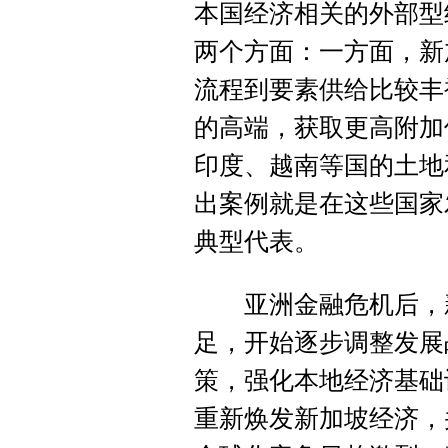
本国经济相关的外部型
两个方面：一方面，新
流程到要素供给比较丰
的高端，获取更高附加
印度、越南等国的土地
出案例就是在这些国家
典型代表。
亚洲金融危机后，新
足，开始逐步调整发展
策，强化本地经济基础
重新焕发新加坡经济，