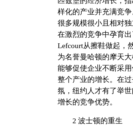
匹兹堡的经济增长，指
样化的产业并充满竞争
很多规模很小且相对独
在激烈的竞争中孕育出了
Lefcourt从擦鞋做
为名誉曼哈顿的摩天大楼建
能够促使企业不断采用
整个产业的增长。在过
氛，纽约人才有了举世
增长的竞争优势。
2 波士顿的重生