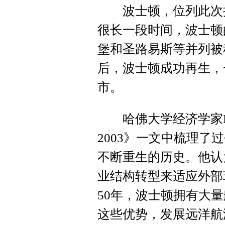
波士顿，位列此次排名
很长一段时间，波士顿
堡和圣路易斯等并列被称
后，波士顿成功再生，
市。
哈佛大学经济学家E. G
2003》一文中梳理了
不断重生的历史。他认
业结构转型来适应外部
50年，波士顿拥有大
这些优势，发展远洋航