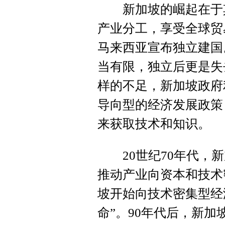
新加坡的崛起在于其
产业分工，享受全球贸
马来西亚宣布独立建国
当有限，独立后更是失
样的不足，新加坡政府
导向型的经济发展政策
来获取技术和知识。
20世纪70年代，新
推动产业向资本和技术
坡开始向技术密集型经
命”。90年代后，新