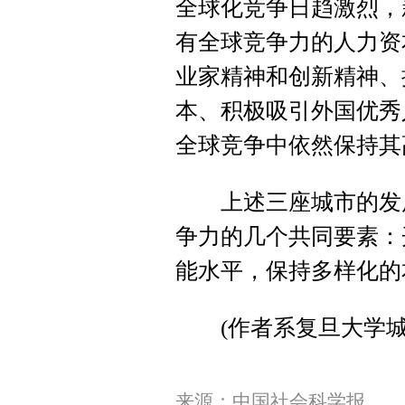
全球化竞争日趋激烈，
有全球竞争力的人力资
业家精神和创新精神、
本、积极吸引外国优秀
全球竞争中依然保持其
上述三座城市的发展
争力的几个共同要素：
能水平，保持多样化的
(作者系复旦大学城
来源：中国社会科学报