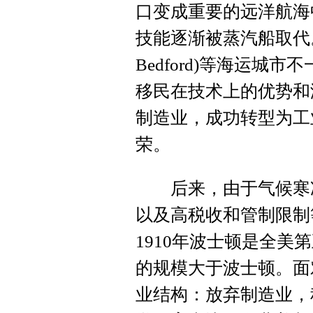
口变成重要的远洋航海
技能逐渐被蒸汽船取代。和
Bedford)等海运
移民在技术上的优势和
制造业，成功转型为工
荣。
后来，由于气候寒冷
以及高税收和管制限制
1910年波士顿是全美第
的规模大于波士顿。面
业结构：放弃制造业，