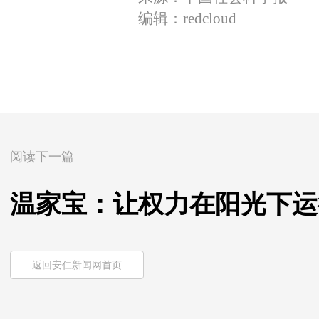
编辑：redcloud
阅读下一篇
温家宝：让权力在阳光下运
返回安仁新闻网首页