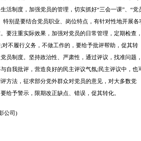
生活制度，加强党员的管理，切实抓好“三会一课”、“党
。特别是要结合党员职业、岗位特点，有针对性地开展各
求。要注重实际效果，加强对党员的日常管理，定期检查
;对不履行义务，不做工作的，要给予批评帮助，促其转
议党员制度。坚持政治性、严肃性，通过评议，找准问题
与自我批评，营造良好的民主评议气氛;民主评议中，也
测评方法，征求部分党外群众对党员的意见，对大多数党
，要给予警示，限期改正缺点、错误，促其转化。
影公司)