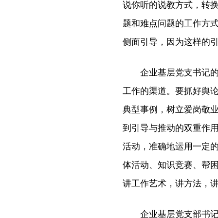
说你听的说教方式，转
题和难点问题的工作方
侧面引导，因为这样的
企业基层党支书记的角
工作的渠道。要抓好舆
典型事例，树立爱岗敬
到引导与推动的双重作
活动，准确地运用一定
体活动、知识竞赛、帮
讲工作艺术，讲方法，
企业基层党支部书记的