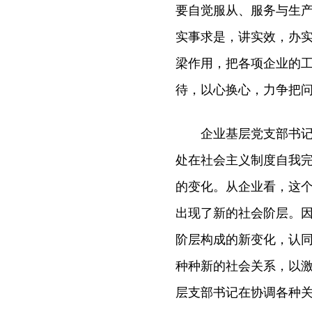
要自觉服从、服务与生
实事求是，讲实效，办
梁作用，把各项企业的
待，以心换心，力争把
企业基层党支部书记的
处在社会主义制度自我
的变化。从企业看，这
出现了新的社会阶层。
阶层构成的新变化，认
种种新的社会关系，以
层支部书记在协调各种