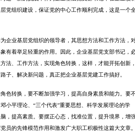
基层党组织建设，保证党的中心工作顺利完成，这是一个
企业基层党组织的领导者，其思想方法和工作方法，
形象有着举足轻重的作用。因此，企业基层党支部书记，
想方法、工作方法，实现角色转换，这样，才能开拓创新
新路子、解决新问题，真正把企业基层党建工作搞好。
色转换，要不断加强学习，提高自身素质和能力。要
邓小平理论、“三个代表”重要思想、科学发展理论的学
头脑，提高素质。要摆正心态，找准位置，提升境界，增
挥党员的先锋模范作用和激发广大职工积极性这篇大文章