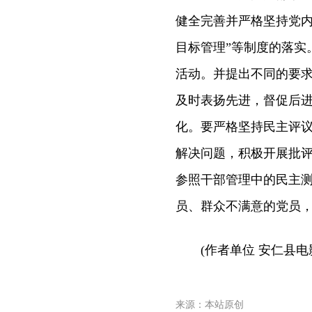
健全完善并严格坚持党内
目标管理”等制度的落实
活动。并提出不同的要
及时表扬先进，督促后进
化。要严格坚持民主评
解决问题，积极开展批评
参照干部管理中的民主
员、群众不满意的党员
(作者单位 安仁县电
来源：本站原创