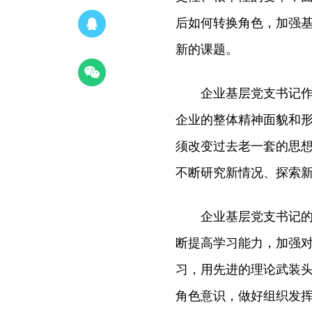
后如何转换角色，加强
新的课题。
企业基层党支书记作为
企业的整体精神面貌和
须改变过去老一套的思
不断研究新情况、探索
企业基层党支书记的角
断提高学习能力，加强对
习，用先进的理论武装
角色意识，做好组织发