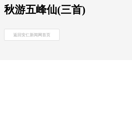
秋游五峰仙(三首)
返回安仁新闻网首页