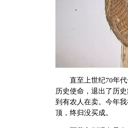
直至上世纪70年代
历史使命，退出了历史
到有农人在卖。今年我
顶，终归没买成。