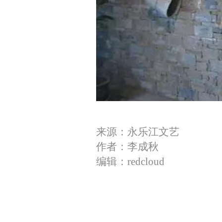
来源：永乐江文艺
作者：李成秋
编辑：redcloud