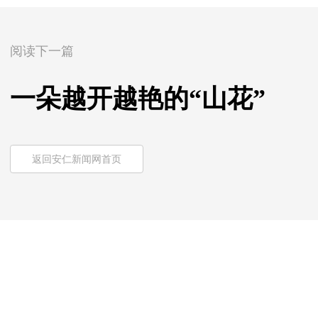
阅读下一篇
一朵越开越艳的“山花”
返回安仁新闻网首页