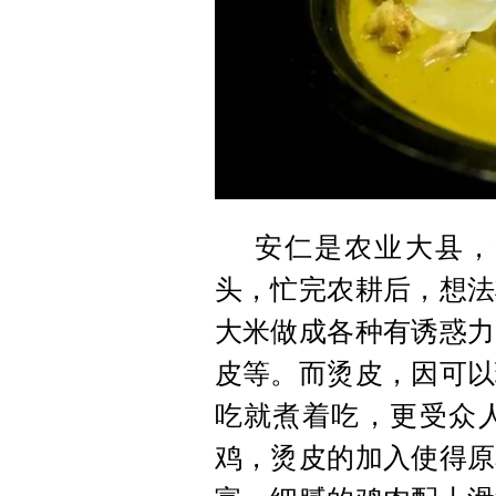
安仁是农业大县，
头，忙完农耕后，想法
大米做成各种有诱惑力
皮等。而烫皮，因可以
吃就煮着吃，更受众
鸡，烫皮的加入使得原