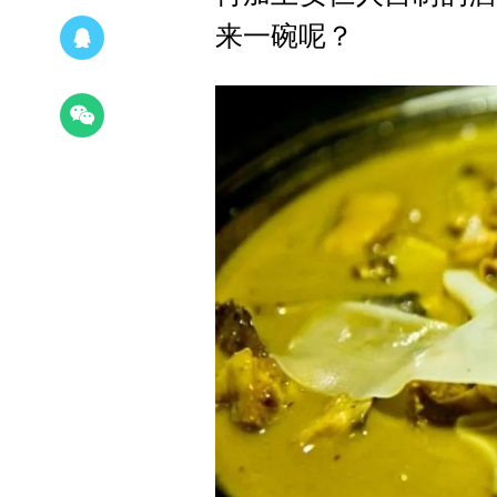
来一碗呢？