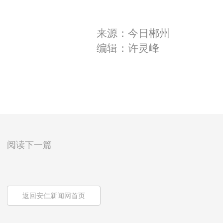
来源：今日郴州
编辑：许灵峰
阅读下一篇
返回安仁新闻网首页