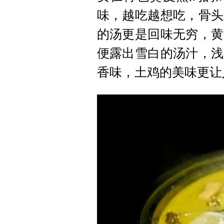
味，越吃越想吃，骨头
的汤更是回味无穷，黄
便露出雪白的汤汁，浅
香味，土鸡的美味更让