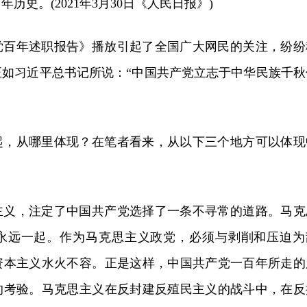
历史。(2021年3月30日《人民日报》)
党百年述职报告》播放引起了全国广大网民的关注，纷纷
正如习近平总书记所说：“中国共产党立志于中华民族千秋
起，从哪里体现？在笔者看来，从以下三个地方可以体现
主义，注定了中国共产党选择了一条不寻常的道路。马克
永远一起。作为马克思主义政党，必须与剥削和压迫为
资本主义水火不容。正是这样，中国共产党一百年所走的
的考验。马克思主义在反封建反殖民主义的战斗中，在反