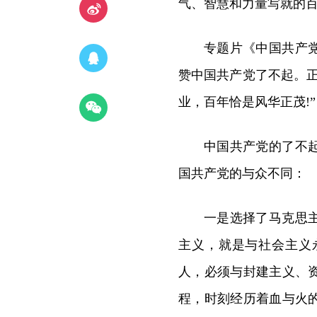
气、智慧和力量写就的百年
专题片《中国共产
赞中国共产党了不起。
业，百年恰是风华正茂!”
中国共产党的了不
国共产党的与众不同：
一是选择了马克思
主义，就是与社会主义
人，必须与封建主义、
程，时刻经历着血与火