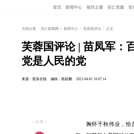
首页
新闻中心
领导之窗
安仁党建
安
当前位置:
安仁新闻网
>
新闻中心
>
芙蓉国评论
>
正文
芙蓉国评论 | 苗凤军
党是人民的党
来源：星辰在线
编辑：陈跃鹏
2021-04-01 16:07:14
—分享—
胸怀千秋伟业，恰