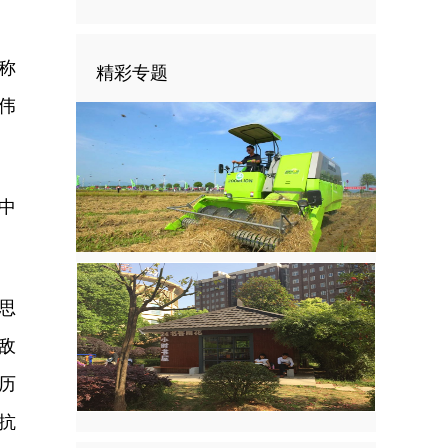
称
精彩专题
伟
中
思
敌
历
抗