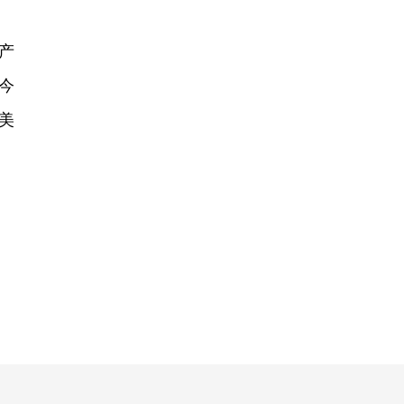
产
今
美