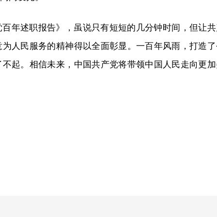
党百年述职报告》，虽说只有短短的几分钟时间，但让共
意为人民服务的精神得以全面彰显。一百年风雨，打造了
了不起。相信未来，中国共产党将带领中国人民走向更加