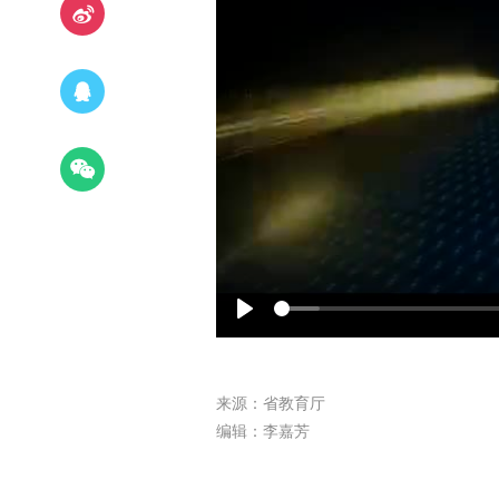
Play
来源：省教育厅
编辑：李嘉芳