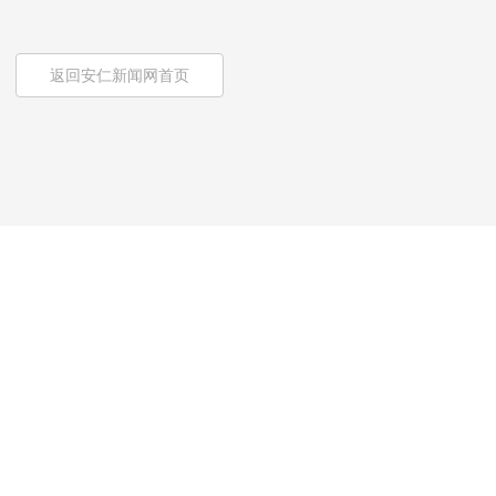
返回安仁新闻网首页