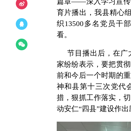
篇章——深入学习宣传
育片播出，我县精心组
织13500多名党员
看。
节目播出后，在广
家纷纷表示，要把贯彻
前和今后一个时期的重
神和县第十三次党代
措，狠抓工作落实，切
动安仁“四县”建设作