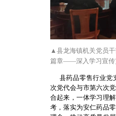
▲县龙海镇机关党员干
篇章——深入学习宣传
县药品零售行业党
次党代会与市第六次党
合起来，一体学习理解
考，落实为安仁药品零