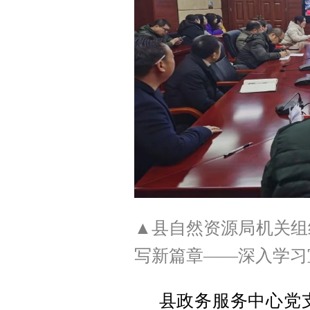
▲县自然资源局机关组
写新篇章——深入学习
县政务服务中心党