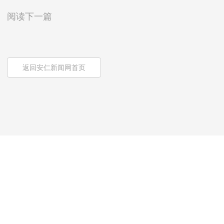
阅读下一篇
返回安仁新闻网首页