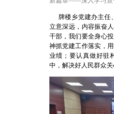
新篇章——深入学习宣
牌楼乡党建办主任
立意深远，内容振奋人
干部，我们要全身心投
神抓党建工作落实，用
业绩；要认真做好驻
中，解决好人民群众关