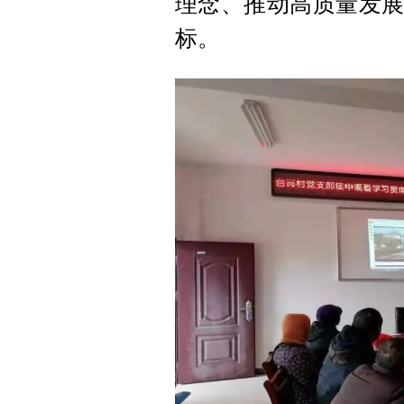
理念、推动高质量发展
标。