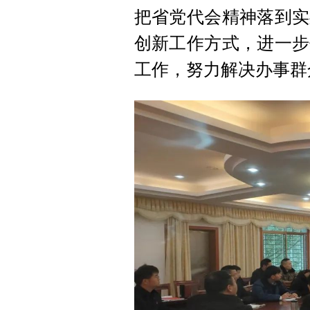
把省党代会精神落到实
创新工作方式，进一步
工作，努力解决办事群