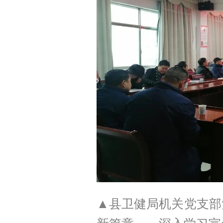
▲县卫健局机关党支部