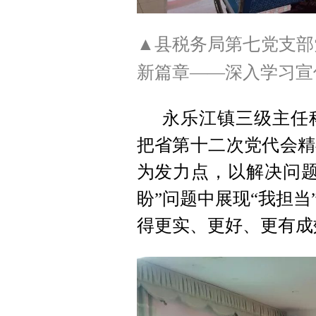
▲县税务局第七党支部
新篇章——深入学习宣
永乐江镇三级主任
把省第十二次党代会精
为发力点，以解决问题
盼”问题中展现“我担
得更实、更好、更有成