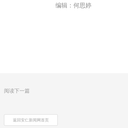
编辑：何思婷
阅读下一篇
返回安仁新闻网首页