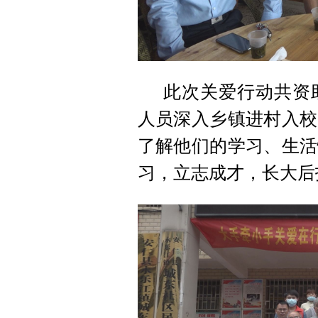
此次关爱行动共资
人员深入乡镇进村入校
了解他们的学习、生活
习，立志成才，长大后