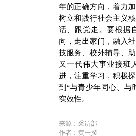
年的正确方向，着力加
树立和践行社会主义核
话、跟党走。要根据
向，走出家门，融入社
技服务、校外辅导、助
又一代伟大事业接班
进，注重学习，积极探
到“与青少年同心、与
实效性。
来源：采访部
作者：黄一揆