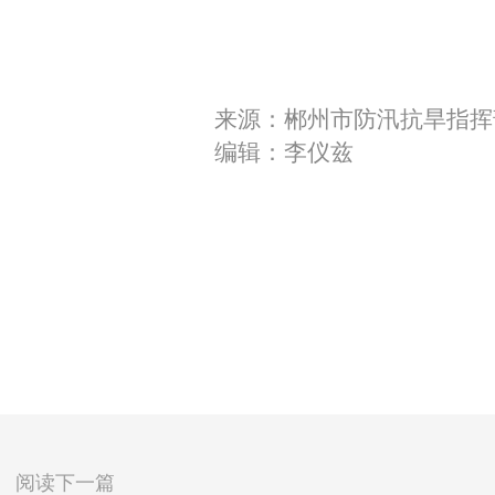
来源：郴州市防汛抗旱指挥
编辑：李仪兹
阅读下一篇