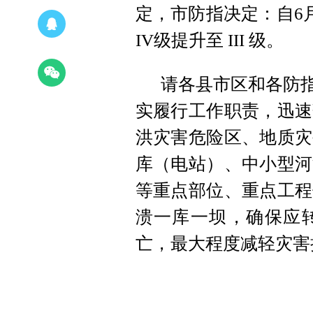
定，市防指决定：自6月
IV级提升至 III 级。
请各县市区和各防指
实履行工作职责，迅速
洪灾害危险区、地质灾
库（电站）、中小型河
等重点部位、重点工程
溃一库一坝，确保应
亡，最大程度减轻灾害