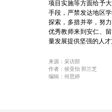
项目实施等方面给予大
手段，严禁发达地区学
探索，多措并举，努力
优秀教师来到安仁、留
量发展提供坚强的人才
来源：采访部
作者：侯亚怡 郭兰芝
编辑：何思婷