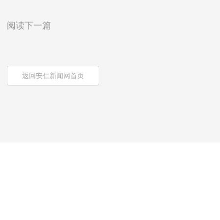
阅读下一篇
返回安仁新闻网首页