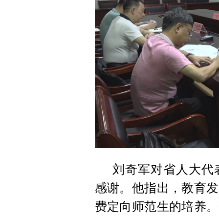
刘奇军对省人大代
感谢。他指出，教育发
费定向师范生的培养。