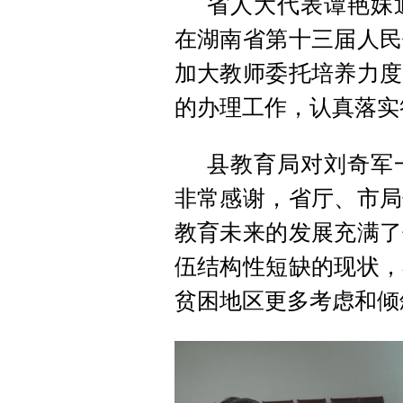
省人大代表谭艳妹
在湖南省第十三届人民
加大教师委托培养力度
的办理工作，认真落实
县教育局对
刘奇军
非常感谢，省厅、市局
教育未来的发展充满了
伍结构性短缺的现状，
贫困地区更多考虑和倾