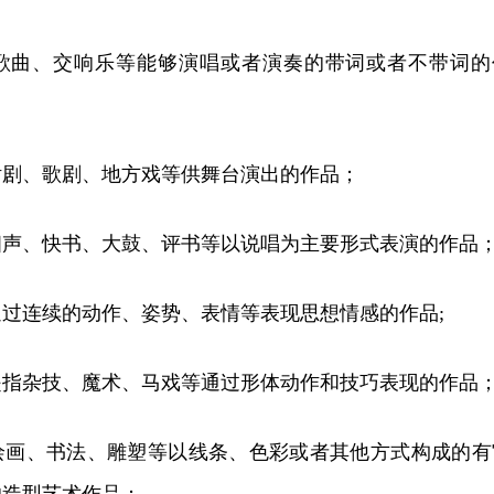
歌曲、交响乐等能够演唱或者演奏的带词或者不带词的
话剧、歌剧、地方戏等供舞台演出的作品；
相声、快书、大鼓、评书等以说唱为主要形式表演的作品
过连续的动作、姿势、表情等表现思想情感的作品;
是指杂技、魔术、马戏等通过形体动作和技巧表现的作品
绘画、书法、雕塑等以线条、色彩或者其他方式构成的有