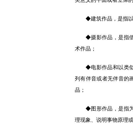
美意义的平面或者立体
◆建筑作品，是指
◆摄影作品，是指
术作品；
◆电影作品和以类
列有伴音或者无伴音的
品；
◆图形作品，是指
理现象、说明事物原理