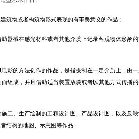
的造型艺术作品；
以建筑物或者构筑物形式表现的有审美意义的作品；
借助器械在感光材料或者其他介质上记录客观物体形象的
似电影的方法创作的作品，是指摄制在一定介质上，由一
画面组成，并且借助适当装置放映或者以其他方式传播的
为施工、生产绘制的工程设计图、产品设计图，以及反映
或者结构的地图、示意图等作品；