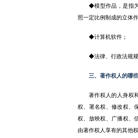
◆模型作品，是指
照一定比例制成的立体
◆计算机软件；
◆法律、行政法规
三、著作权人的哪
著作权人的人身权
权、署名权、修改权、
权、放映权、广播权、
由著作权人享有的其他