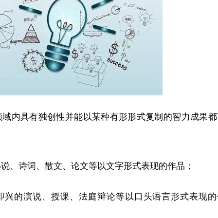
领域内具有独创性并能以某种有形形式复制的智力成果都
小说、诗词、散文、论文等以文字形式表现的作品；
即兴的演说、授课、法庭辩论等以口头语言形式表现的