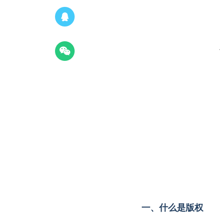
一、什么是版权