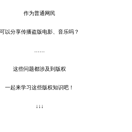
作为普通网民
可以分享传播盗版电影、音乐吗？
……
这些问题都涉及到版权
一起来学习这些版权知识吧！
↓↓↓