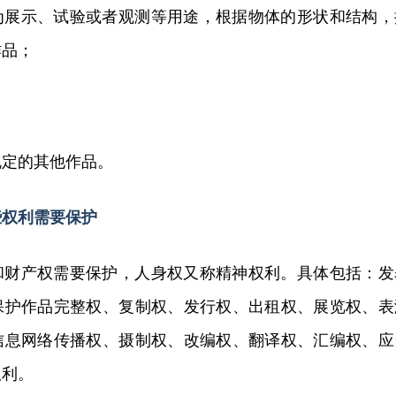
为展示、试验或者观测等用途，根据物体的形状和结构，
作品；
规定的其他作品。
些权利需要保护
和财产权需要保护，人身权又称精神权利。具体包括：发
保护作品完整权、复制权、发行权、出租权、展览权、表
信息网络传播权、摄制权、改编权、翻译权、汇编权、应
权利。