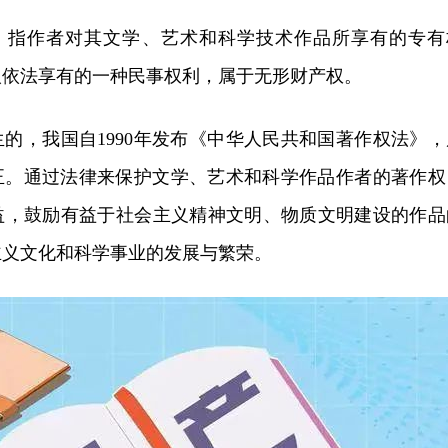
"。指作者对其文学、艺术和科学技术作品所享有的专有
人依法享有的一种民事权利，属于无形财产权。
的，我国自1990年发布《中华人民共和国著作权法》，
两次修正。通过法律来保护文学、艺术和科学作品作者的著作权
益，鼓励有益于社会主义精神文明、物质文明建设的作品
主义文化和科学事业的发展与繁荣。