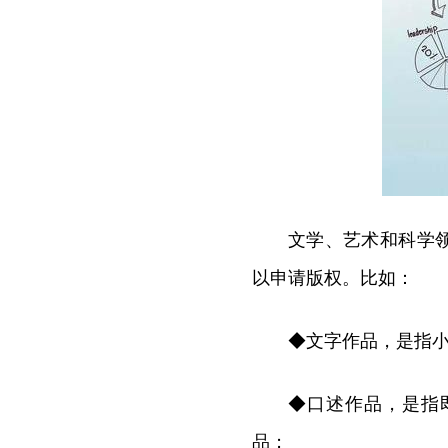
文学、艺术和科学
以申请版权。比如：
◆文字作品，是指
◆口述作品，是指
品；