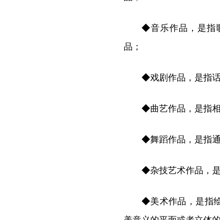
◆音乐作品，是指
品；
◆戏剧作品，是指
◆曲艺作品，是指
◆舞蹈作品，是指通
◆杂技艺术作品，
◆美术作品，是指