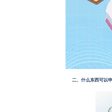
二、什么东西可以