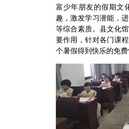
富少年朋友的假期文
趣，激发学习潜能，进
等综合素质。县文化馆
要作用，针对各门课程
个暑假得到快乐的免费“