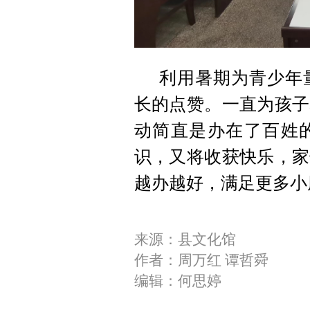
利用暑期为青少年
长的点赞。一直为孩子
动简直是办在了百姓的
识，又将收获快乐，家
越办越好，满足更多小
来源：县文化馆
作者：周万红 谭哲舜
编辑：何思婷