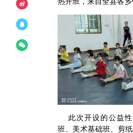
热开班，来自全县各乡
此次开设的公益性
班、美术基础班、剪纸