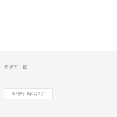
阅读下一篇
返回安仁新闻网首页