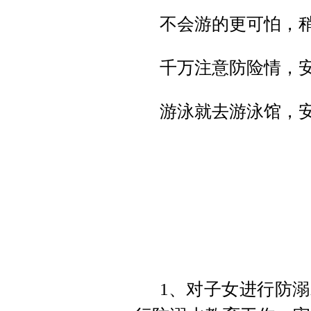
不会游的更可怕，
千万注意防险情，
游泳就去游泳馆，
1、对子女进行防