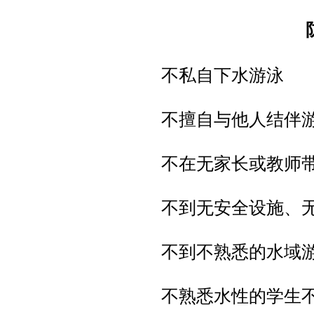
不私自下水游泳
不擅自与他人结伴
不在无家长或教师
不到无安全设施、
不到不熟悉的水域
不熟悉水性的学生