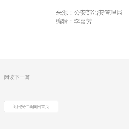
来源：公安部治安管理局
编辑：李嘉芳
阅读下一篇
返回安仁新闻网首页