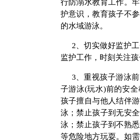
行防溺水教育工作。牢
护意识，教育孩子不参
的水域游泳。
2、切实做好监护
监护工作，时刻关注孩
3、重视孩子游泳
子游泳(玩水)前的安
孩子擅自与他人结伴游
泳；禁止孩子到无安全
泳；禁止孩子到不熟悉
等危险地方玩耍。如需