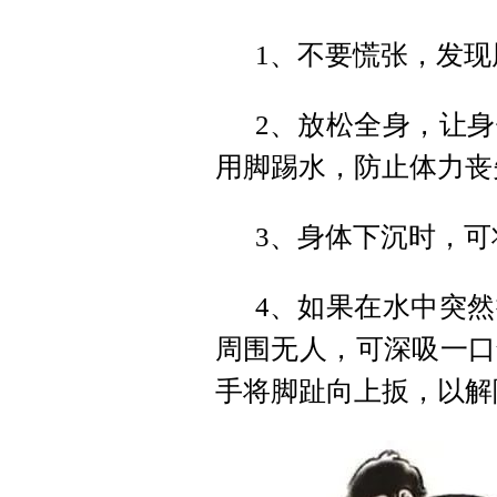
1、不要慌张，发
2、放松全身，让
用脚踢水，防止体力丧
3、身体下沉时，可
4、如果在水中突
周围无人，可深吸一口
手将脚趾向上扳，以解