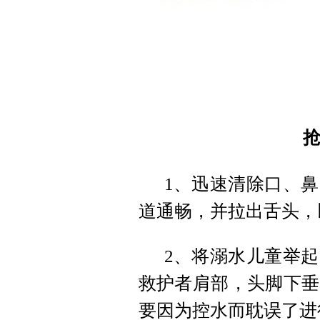
1、迅速清除口、
道通畅，并拉出舌头，
2、将溺水儿童举
救护者肩部，头脚下垂
要因为控水而耽误了进