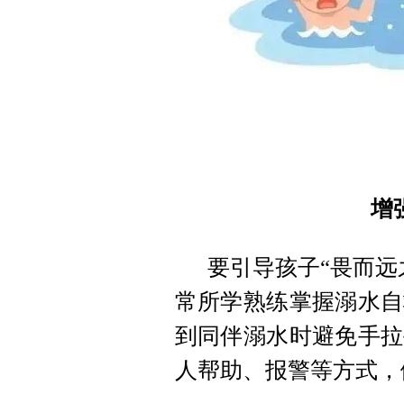
增
要引导孩子“畏而远
常所学熟练掌握溺水自
到同伴溺水时避免手拉
人帮助、报警等方式，