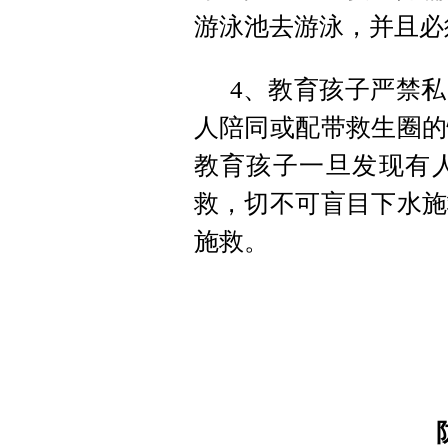
游泳池去游泳，并且必
4、教育孩子严禁
人陪同或配带救生圈的
教育孩子一旦发现有
救，切不可盲目下水施
施救。