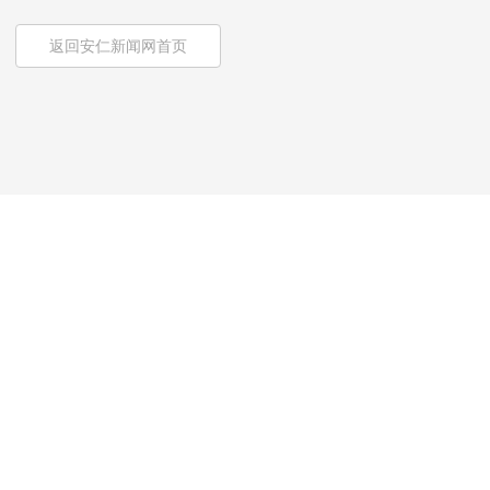
返回安仁新闻网首页