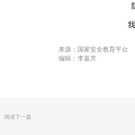
来源：国家安全教育平台
编辑：李嘉芳
阅读下一篇