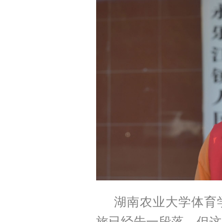
湖南农业大学体育
旅已经告一段落，但这