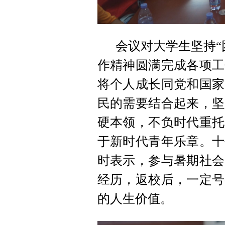
会议对大学生坚持“
作精神圆满完成各项工
将个人成长同党和国家
民的需要结合起来，坚
硬本领，不负时代重托
于新时代青年乐章。十
时表示，参与暑期社会
经历，返校后，一定号
的人生价值。