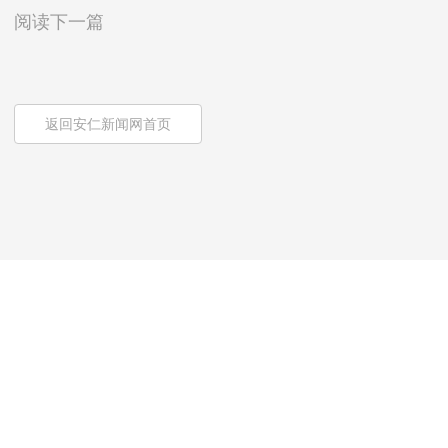
阅读下一篇
返回安仁新闻网首页