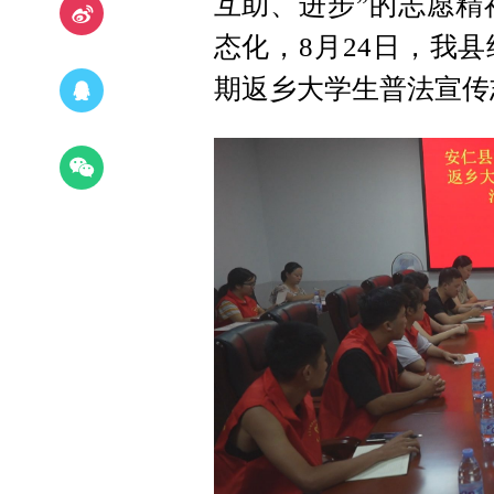
互助、进步”的志愿精
态化，8月24日，我县
期返乡大学生普法宣传