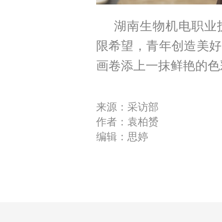
湖南生物机电职业
限希望，青年创造美好
画卷添上一抹鲜艳的色
来源：采访部
作者：袁柏赟
编辑：思婷