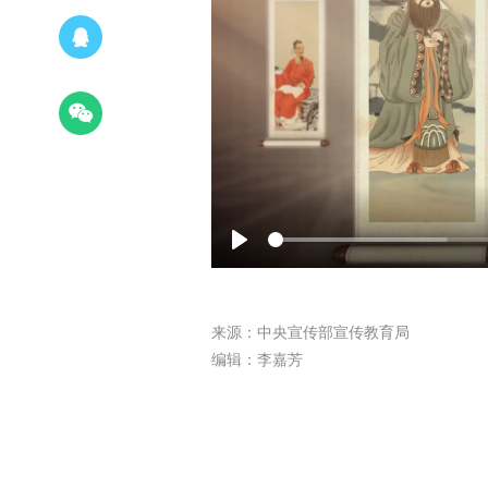
Play
来源：中央宣传部宣传教育局
编辑：李嘉芳