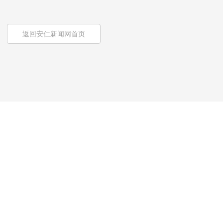
返回安仁新闻网首页