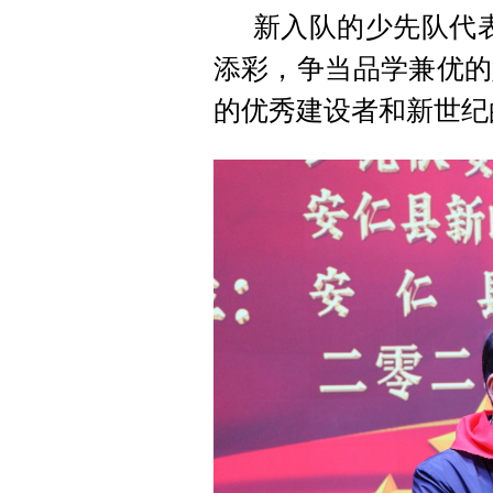
新入队的少先队代
添彩，争当品学兼优的
的优秀建设者和新世纪