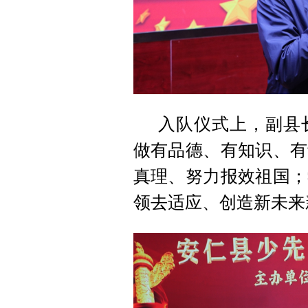
入队仪式上，副县
做有品德、有知识、有
真理、努力报效祖国；
领去适应、创造新未来