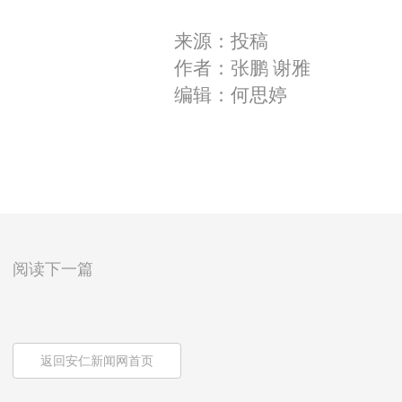
来源：投稿
作者：张鹏 谢雅
编辑：何思婷
阅读下一篇
返回安仁新闻网首页