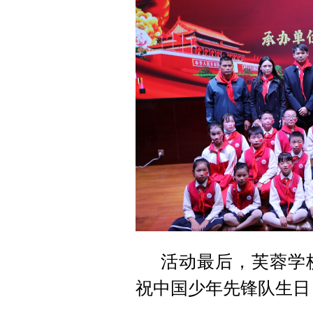
活动最后，芙蓉学
祝
中国少年先锋队生日