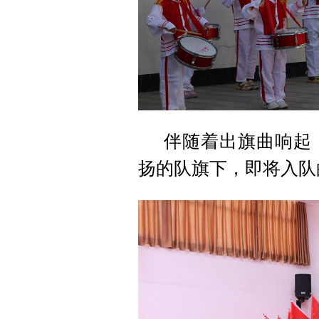
伴随着出旗曲响起
扬的队旗下，即将入队