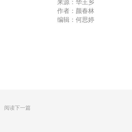
来源：华王乡
作者：颜春林
编辑：何思婷
阅读下一篇