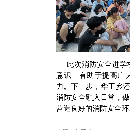
此次消防安全进学
意识，有助于提高广
力。下一步，华王乡还
消防安全融入日常，做
营造良好的消防安全环