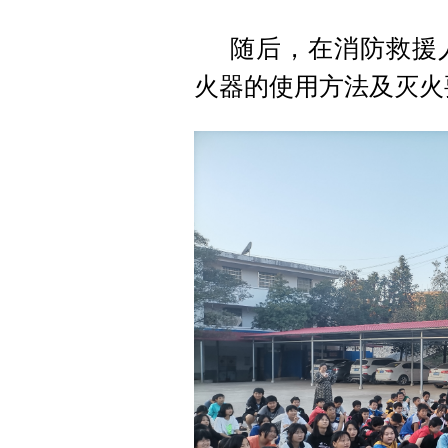
随后，在消防救援
火器的使用方法及灭火