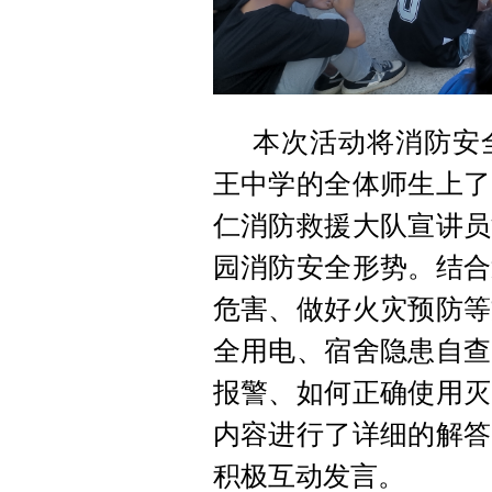
本次活动将消防安
王中学的全体师生上了
仁消防救援大队宣讲员
园消防安全形势。结合
危害、做好火灾预防等
全用电、宿舍隐患自查
报警、如何正确使用灭
内容进行了详细的解答
积极互动发言。