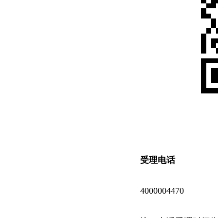
受理电话
4000004470