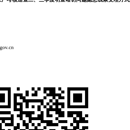
gov.cn