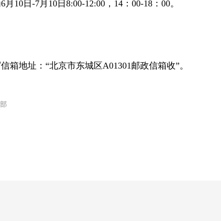
0日-7月10日8:00-12:00，14：00-18：00。
箱地址：“北京市东城区A01301邮政信箱收”。
部