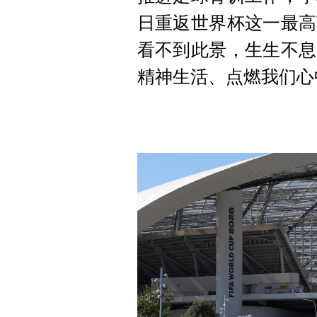
日重返世界杯这一最高
看不到此景，生生不息
精神生活、点燃我们心