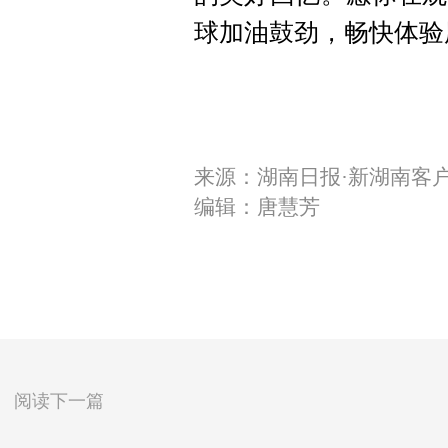
球加油鼓劲，畅快体验
来源：湖南日报·新湖南客
编辑：唐慧芳
阅读下一篇