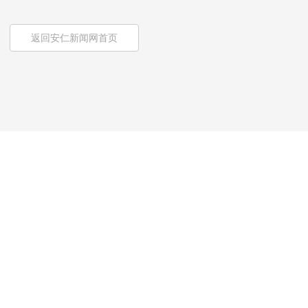
返回安仁新闻网首页