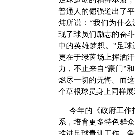
普通人的倔强道出了平
炜所说：“我们为什么
现了球员们励志的奋斗
中的英雄梦想。”足球
更在于绿茵场上挥洒汗
力，不止来自“豪门”
燃尽一切的无悔。而这
个草根球员身上同样展
今年的《政府工作
系，培育更多特色群众
推进足球青训工作，争