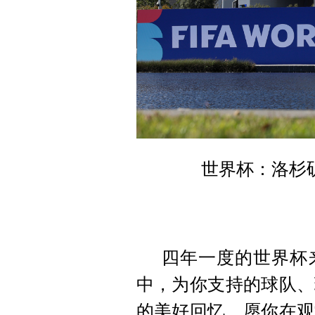
世界杯：洛杉
四年一度的世界杯
中，为你支持的球队、
的美好回忆。愿你在观