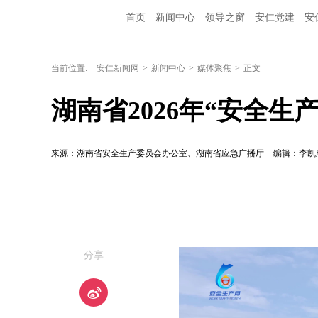
首页
新闻中心
领导之窗
安仁党建
安
当前位置:
安仁新闻网
>
新闻中心
>
媒体聚焦
>
正文
湖南省2026年“安全生
来源：湖南省安全生产委员会办公室、湖南省应急广播厅
编辑：李凯
—分享—