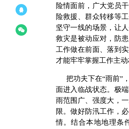
险情面前，广大党员干
险救援、群众转移等工
坚守一线的场景，让人
救灾是被动应对，防患
工作做在前面、落到实
才能牢牢掌握工作主动
把功夫下在“雨前”
面进入临战状态。极端
雨范围广、强度大，一
限。做好防汛工作，必
情。结合本地地理条