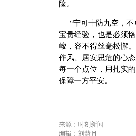
险。
“宁可十防九空，不
宝贵经验，也是必须恪
峻，容不得丝毫松懈。
作风、居安思危的心态
每一个点位，用扎实的
保障一方平安。
来源：时刻新闻
编辑：刘慧月