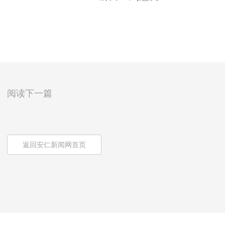
阅读下一篇
返回安仁新闻网首页