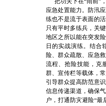
把功夫下在“雨前”
应急处置能力。防汛应
练也不是流于表面的活
只有平时多练兵，关键
地区之所以能在突发险
日的实战演练。结合
险、群众疏散、应急救
流程、抢险技能，克
群、宣传栏等载体，常
引导群众提高防范意识
信息传递渠道，确保气
户，打通防灾避险“最