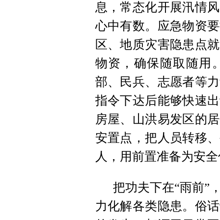
息，常态化开展汛情风
心中有数。应急物资要
区、地质灾害隐患点就
物资，确保随取随用
部、民兵、志愿者等力
指令下达后能够快速出
房屋、山洪易发区的居
安置点，把人员转移、
人，用前置准备为安全
把功夫下在“雨前”
力化解各类隐患。俗话