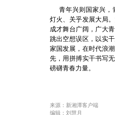
青年兴则国家兴，
灯火、关乎发展大局。
成才舞台广阔，广大青
跳出空想误区，以实干
家国发展，在时代浪潮
先，用拼搏实干书写无
磅礴青春力量。
来源：新湘潭客户端
编辑：刘慧月