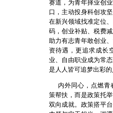
赛道，为青年择业创业
口，主动投身科创攻坚
在新兴领域找准定位、
码，创业补贴、税费减
助力有志青年敢创业、
资待遇，更追求成长
业、自由职业成为常态
是人人皆可追梦出彩的
内外同心，点燃青
策帮扶，而是政策托举
双向成就。政策搭平台