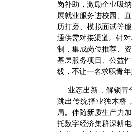
岗补助，激励企业吸纳
展就业服务进校园、直
历打磨、模拟面试等服
通供需对接渠道。针对就
制，集成岗位推荐、资
基层服务项目、公益性
线，不让一名求职青年
业态出新，解锁青
跳出传统择业独木桥
局。伴随新质生产力加
托数字经济集群深耕电