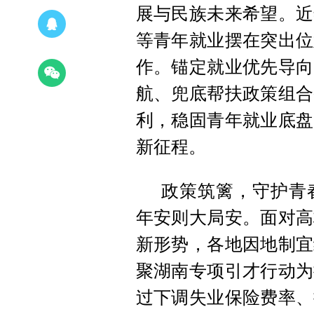
展与民族未来希望。近
等青年就业摆在突出位
作。锚定就业优先导向
航、兜底帮扶政策组合
利，稳固青年就业底盘
新征程。
政策筑篱，守护青
年安则大局安。面对高
新形势，各地因地制宜
聚湖南专项引才行动为
过下调失业保险费率、