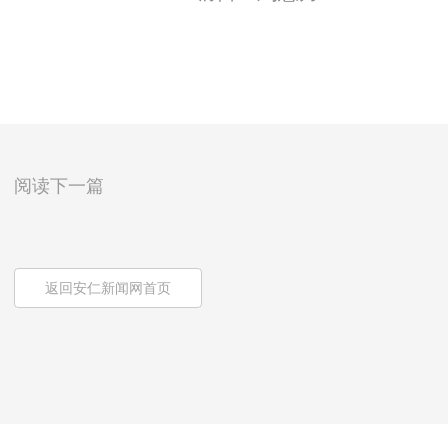
阅读下一篇
返回安仁新闻网首页