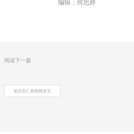
编辑：何思婷
阅读下一篇
返回安仁新闻网首页