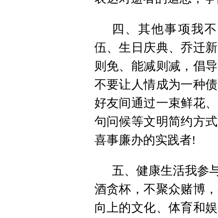
四、其他事项我不
伍、生日庆典、乔迁新
则免、能减则减，倡导
不要让人情成为一种债
好友间通过一束鲜花、
句问候等文明简约方式
喜事廉办的实践者!
五、健康生活我参与
酒贪杯，不聚众赌博，
向上的文化、体育和娱