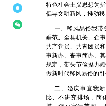
特色社会主义思想为指
倡导文明新风，推动移
一、移风易俗我带
垂范。全县机关、企事
共产党员、共青团员和
事新办、丧事简办、其
规定，带头节俭操办婚
做新时代移风易俗的引
二、婚庆事宜我新
比、不讲究排场，简