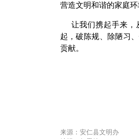
营造文明和谐的家庭环
让我们携起手来，
起，破陈规、除陋习、
贡献。
来源：安仁县文明办