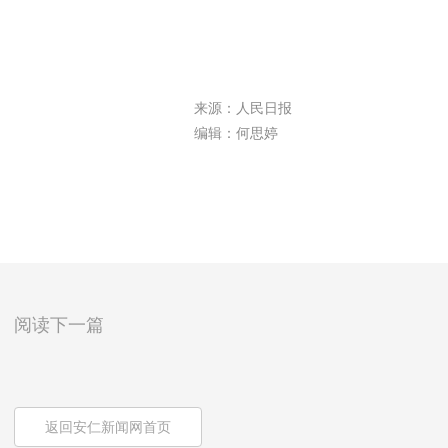
来源：人民日报
编辑：何思婷
阅读下一篇
返回安仁新闻网首页