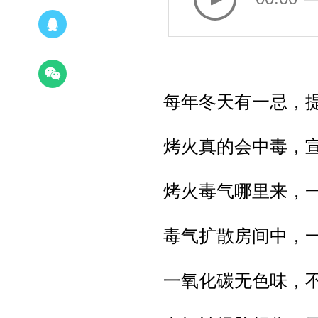
每年冬天有一忌，
烤火真的会中毒，
烤火毒气哪里来，
毒气扩散房间中，
一氧化碳无色味，