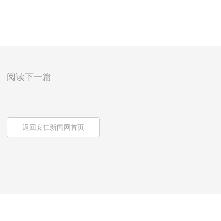
阅读下一篇
返回安仁新闻网首页