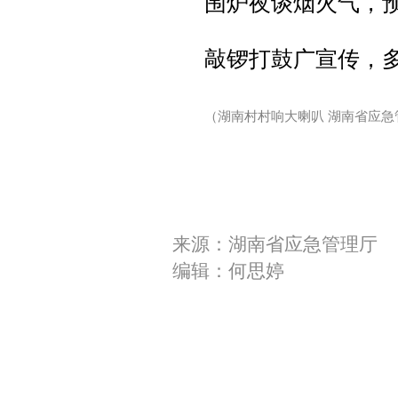
围炉夜谈烟火气，
敲锣打鼓广宣传，
（湖南村村响大喇叭 湖南省应急
来源：湖南省应急管理厅
编辑：何思婷