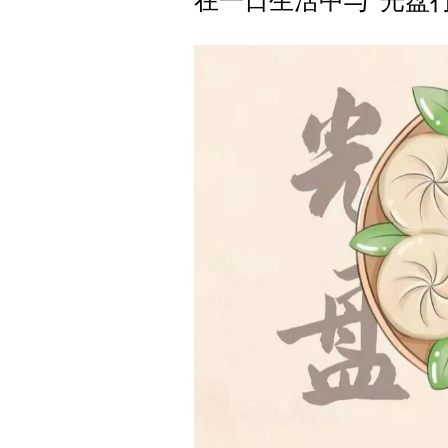
在一日生活中与“光盘