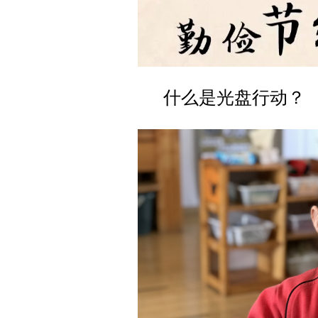
什么是光盘行动？