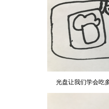
光盘让我们学会吃