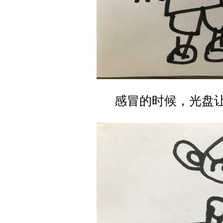
感冒的时候，光盘