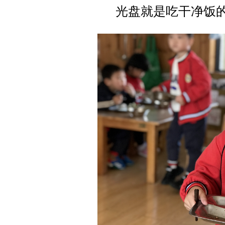
光盘就是吃干净饭