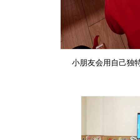
小朋友会用自己独特