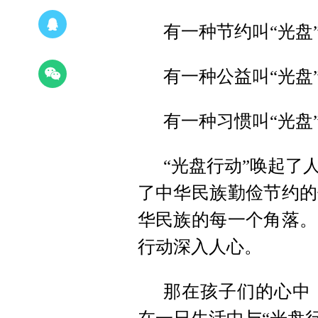
有一种节约叫“光盘
有一种公益叫“光盘
有一种习惯叫“光盘
“光盘行动”唤起了
了中华民族勤俭节约的
华民族的每一个角落。
行动深入人心。
那在孩子们的心中