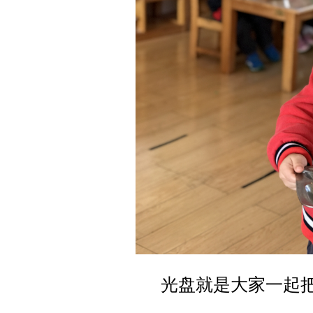
光盘就是大家一起