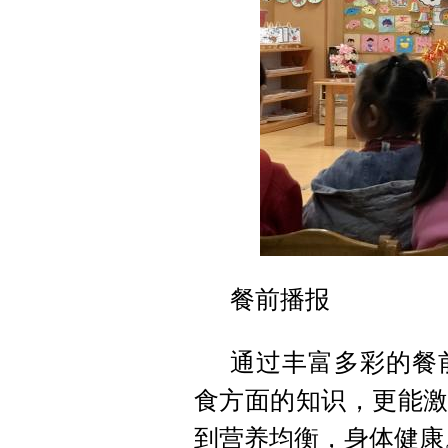
餐前播报
通过丰富多彩的餐
食方面的知识，更能激
到营养均衡，身体健康