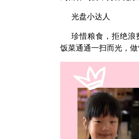
光盘小达人
珍惜粮食，拒绝浪
饭菜通通一扫而光，做