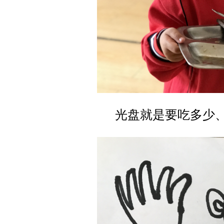
光盘就是要吃多少