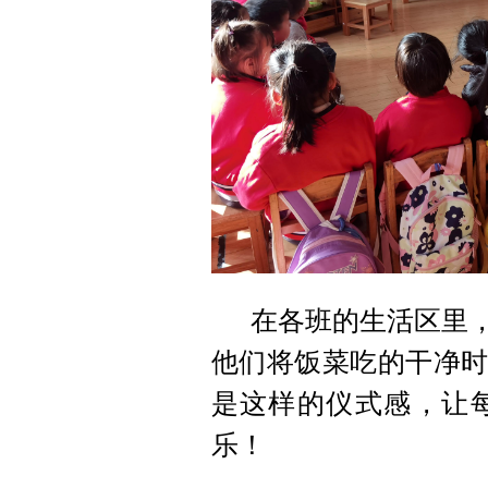
在各班的生活区里，
他们将饭菜吃的干净时
是这样的仪式感，让
乐！