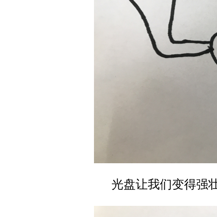
光盘让我们变得强