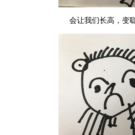
会让我们长高，变