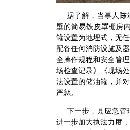
据了解，当事人陈
壁的简易铁皮罩棚房内
罐设置为地埋式，无任
配备任何消防设施及器
全操作规程和安全管理
场检查记录》《现场处
法设置的储油罐，并对
严惩。
下一步，县应急管
进一步加大执法力度，