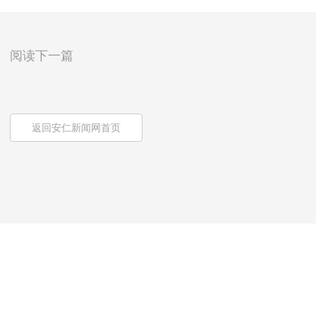
阅读下一篇
返回安仁新闻网首页