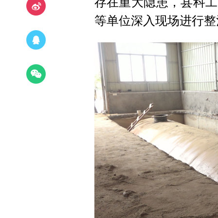
存在重大隐患，县科工
等单位深入现场进行整