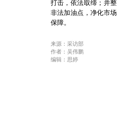
打击，依法取缔；并整
非法加油点，净化市场
保障。
来源：采访部
作者：吴伟鹏
编辑：思婷