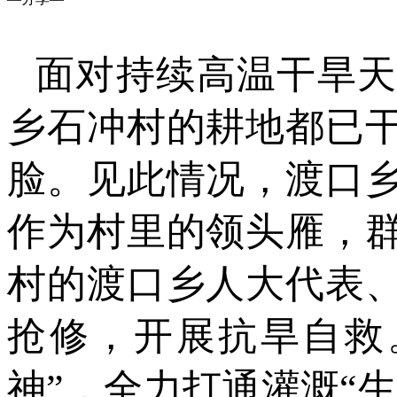
面对持续高温干旱
乡石冲村的耕地都已
脸。见此情况，渡口
作为村里的领头雁，
村的渡口乡人大代表、
抢修，开展抗旱自救
神”，全力打通灌溉“