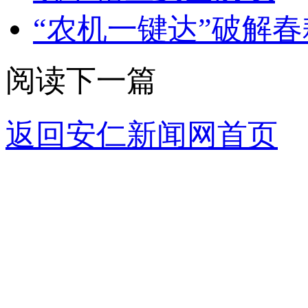
“农机一键达”破解
阅读下一篇
返回安仁新闻网首页