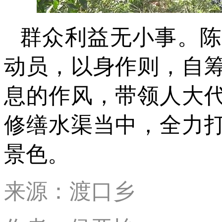
群众利益无小事。
动员，以身作则，自
息的作风，带领人大
修缮水渠当中，全力
景色。
来源：渡口乡