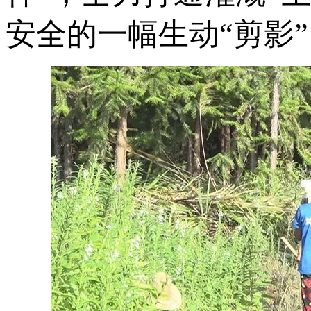
安全的一幅生动“剪影”