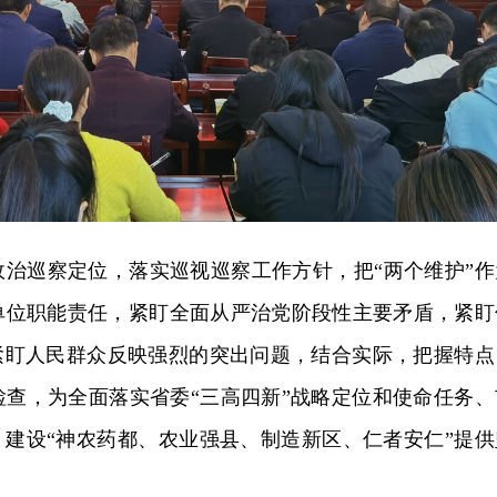
政治巡察定位，落实巡视巡察工作方针，把“两个维护”作
单位职能责任，紧盯全面从严治党阶段性主要矛盾，紧盯
，紧盯人民群众反映强烈的突出问题，结合实际，把握特点
检查，为全面落实省委“三高四新”战略定位和使命任务、
、建设“神农药都、农业强县、制造新区、仁者安仁”提供