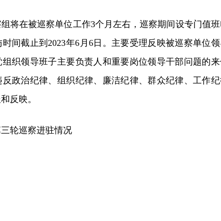
察组将在被巡察单位工作3个月左右，巡察期间设专门值班
时间截止到2023年6月6日。主要受理反映被巡察单位领
党组织领导班子主要负责人和重要岗位领导干部问题的来
违反政治纪律、组织纪律、廉洁纪律、群众纪律、工作纪
报和反映。
第三轮巡察进驻情况