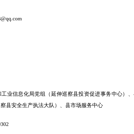
@qq.com
和工业信息化局党组（延伸巡察县投资促进事务中心）、
巡察县安全生产执法大队）、县市场服务中心
302