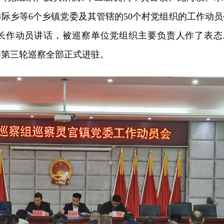
际乡等6个乡镇党委及其管辖的50个村党组织的工作动员
长作动员讲话，被巡察单位党组织主要负责人作了表态
委第三轮巡察全部正式进驻。