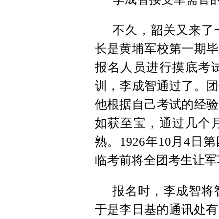
不久，韶关又来了
长是黄埔军校第一期毕
报名人员进行摸底考
训，李成智通过了。团
他根据自己考试的经验
如获至宝，通过几个
熟。1926年10月4
临考前将全团考生让军
报名时，李成智将
于是李日基的通讯处有