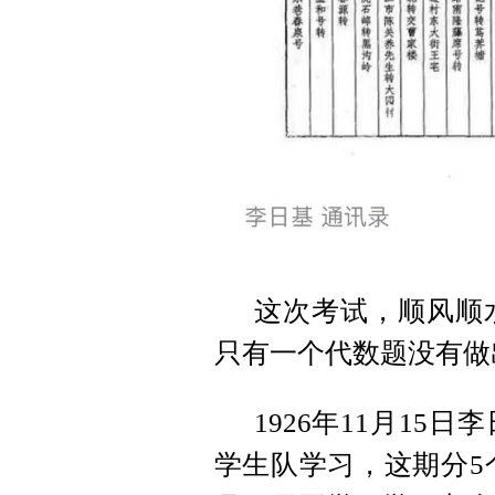
这次考试，顺风顺
只有一个代数题没有做
1926年11月1
学生队学习，这期分5个