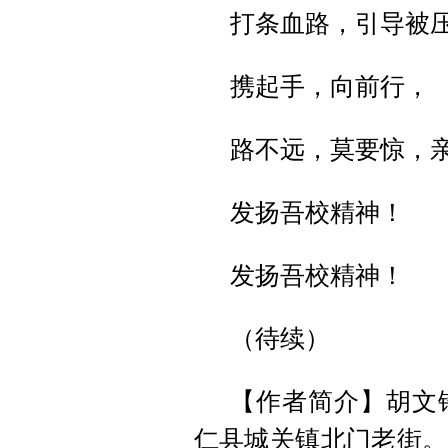
打条血路，引导被
携起手，向前行，
路不远，莫要惊，
发扬吾校精神！
发扬吾校精神！
（待续）
【作者简介】胡文锋
仁县城关镇北门老街。