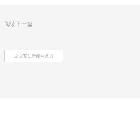
阅读下一篇
返回安仁新闻网首页