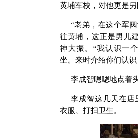
黄埔军校，对他更是另
“老弟，在这个军
往黄埔，这正是男儿建
神大振。“我认识一
坐。来时介绍你们认识
李成智嗯嗯地点着
李成智这几天在店
衣服、打扫卫生。