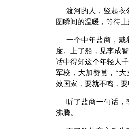
渡河的人，竖起衣
图瞬间的温暖，等待上
一个中年盐商，戴
度。上了船，见李成智
话中得知这个年轻人千
军校，大加赞赏，“大
效国家，要就不鸣，要
听了盐商一句话，
沸腾。