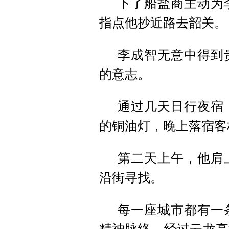
下了船盐商主动为
指点他抄近路去韶关。
李成智无意中得到
的意志。
通过几天日行夜宿
的铜油灯，晚上落宿客
第二天上午，他肩
沿街寻找。
每一座城市都有一