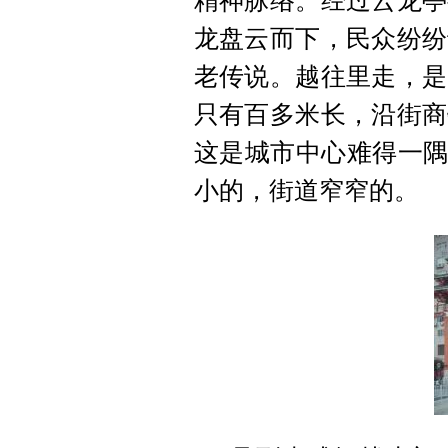
精神脉络。经过云龙亭
龙盘云而下，民众纷纷
老传说。越往里走，是
只有百多米长，沿街商
这是城市中心难得一隅
小的，街道窄窄的。