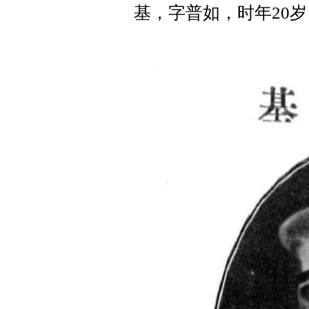
基，字普如，时年20