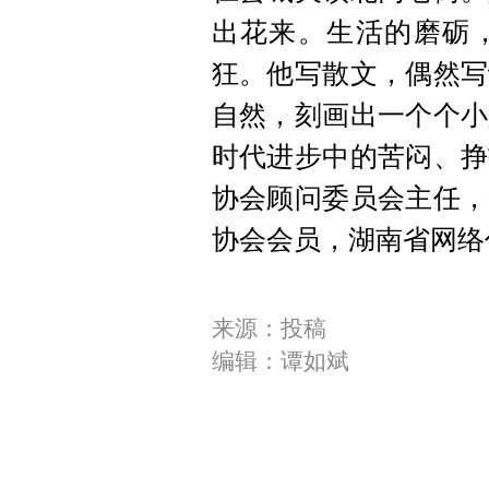
出花来。生活的磨砺
狂。他写散文，偶然写
自然，刻画出一个个小
时代进步中的苦闷、挣
协会顾问委员会主任，
协会会员，湖南省网络
来源：投稿
编辑：谭如斌