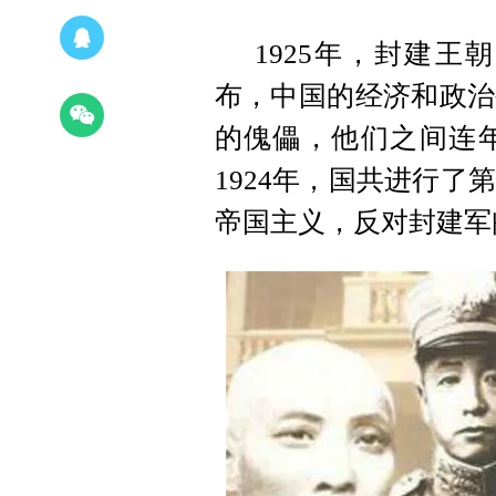
1925年，封建
布，中国的经济和政治
的傀儡，他们之间连
1924年，国共进行
帝国主义，反对封建军