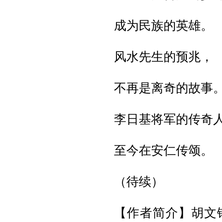
成为民族的英雄。
风水先生的预兆，
不再是离奇的故事
李日基将军的传奇
至今在安仁传颂。
（待续）
【作者简介】胡文锋