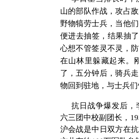
山的部队作战，攻占敌
野物犒劳士兵，当他们
便进去抽签，结果抽了
心想不管签灵不灵，防
在山林里躲藏起来。
了，五分钟后，骑兵走
物回到驻地，与士兵们
抗日战争爆发后，
六三团中校副团长，19
沪会战是中日双方在抗