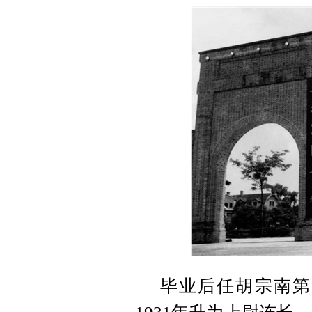
毕业后任胡宗南第