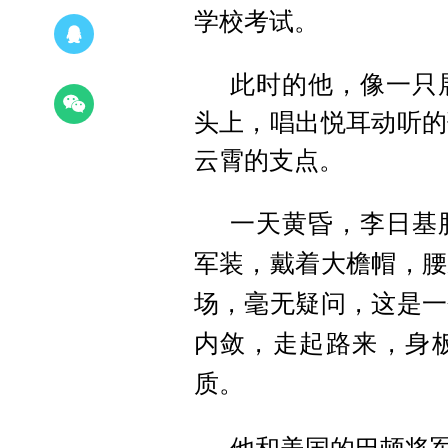
学校考试。
此时的他，像一只
头上，唱出悦耳动听的
云霄的支点。
一天黄昏，李日基
军装，戴着大檐帽，腰
场，毫无疑问，这是一
内敛，走起路来，身
质。