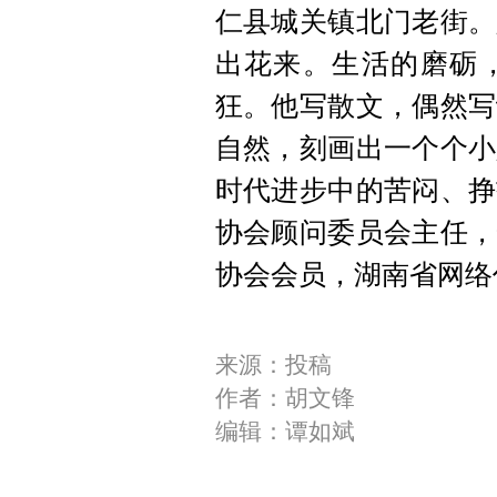
仁县城关镇北门老街。
出花来。生活的磨砺
狂。他写散文，偶然写
自然，刻画出一个个小
时代进步中的苦闷、挣
协会顾问委员会主任，
协会会员，湖南省网络
来源：投稿
作者：胡文锋
编辑：谭如斌