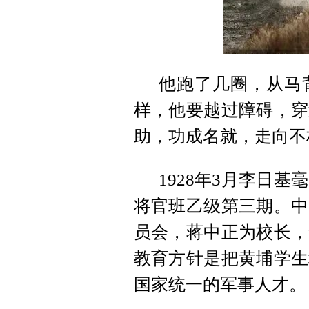
他跑了几圈，从马
样，他要越过障碍，穿
助，功成名就，走向不
1928年3月李日
将官班乙级第三期。中
员会，蒋中正为校长，
教育方针是把黄埔学生
国家统一的军事人才。