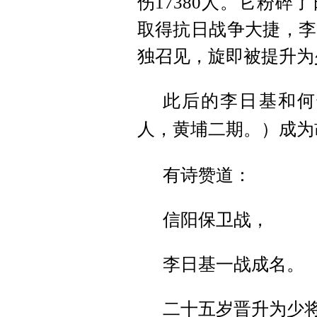
伤17380人。它粉碎
取得抗日战争大捷，李
独召见，旋即被提升为
此后的李日基和何
人，黄埔二期。）成为
有诗赞道：
信阳保卫战，
李日基一战成名。
二十五岁晋升为少