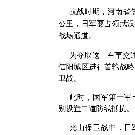
抗战时期，河南省信
公里，日军要占领武汉
战场通道。
为夺取这一军事交通
信阳城区进行首轮战略
卫战。
此时，国军第一军
别设置二道防线抵抗。
光山保卫战中，日