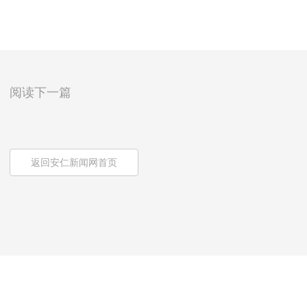
阅读下一篇
返回安仁新闻网首页